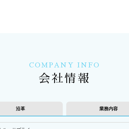
COMPANY INFO
会社情報
沿革
業務内容