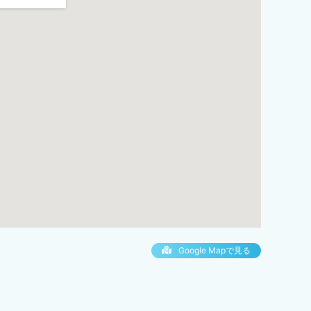
Google Mapで見る