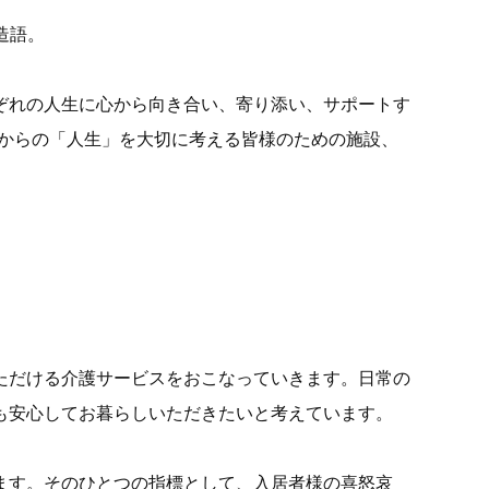
造語。
ぞれの人生に心から向き合い、寄り添い、サポートす
れからの「人生」を大切に考える皆様のための施設、
ただける介護サービスをおこなっていきます。日常の
も安心してお暮らしいただきたいと考えています。
ます。そのひとつの指標として、入居者様の喜怒哀