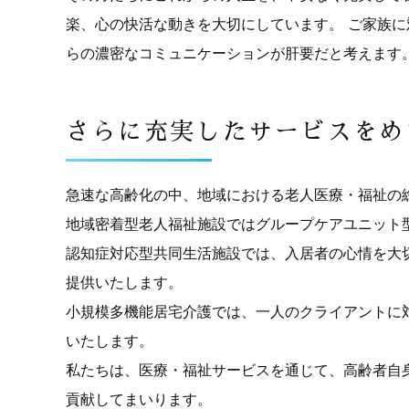
楽、心の快活な動きを大切にしています。 ご家族
らの濃密なコミュニケーションが肝要だと考えます
さらに充実したサービスをめ
急速な高齢化の中、地域における老人医療・福祉の
地域密着型老人福祉施設ではグループケアユニット
認知症対応型共同生活施設では、入居者の心情を大
提供いたします。
小規模多機能居宅介護では、一人のクライアントに
いたします。
私たちは、医療・福祉サービスを通じて、高齢者自
貢献してまいります。