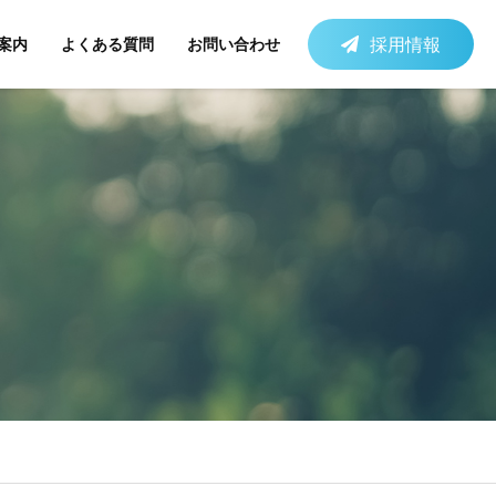
採用情報
案内
よくある質問
お問い合わせ