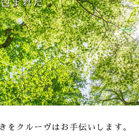
に包まれた
きをクルーヴはお手伝いします。