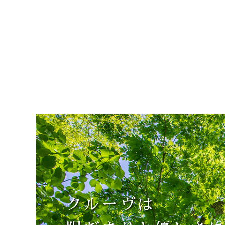
クルーヴは