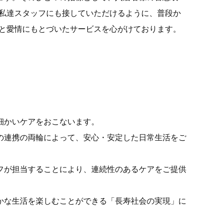
、私達スタッフにも接していただけるように、普段か
頼と愛情にもとづいたサービスを心がけております。
細かいケアをおこないます。
の連携の両輪によって、安心・安定した日常生活をご
フが担当することにより、連続性のあるケアをご提供
かな生活を楽しむことができる「長寿社会の実現」に