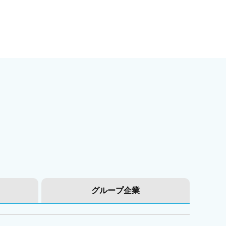
グループ企業