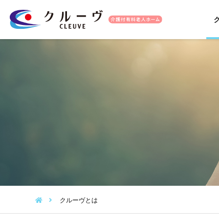
クルーヴとは