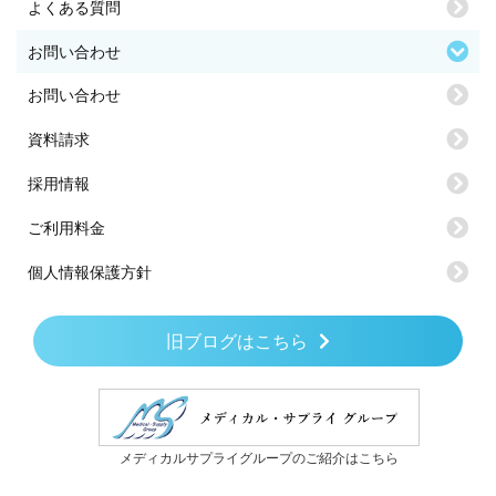
よくある質問
お問い合わせ
お問い合わせ
資料請求
採用情報
ご利用料金
個人情報保護方針
旧ブログはこちら
メディカルサプライグループのご紹介はこちら