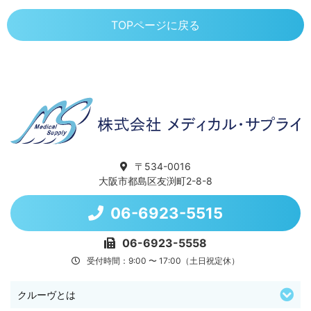
TOPページに戻る
〒534-0016
大阪市都島区友渕町2-8-8
06-6923-5515
06-6923-5558
受付時間：9:00 〜 17:00（土日祝定休）
クルーヴとは