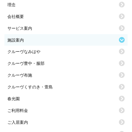
理念
会社概要
サービス案内
施設案内
クルーヴなみはや
クルーヴ豊中・服部
クルーヴ布施
クルーヴくすのき・萱島
春光園
ご利用料金
ご入居案内