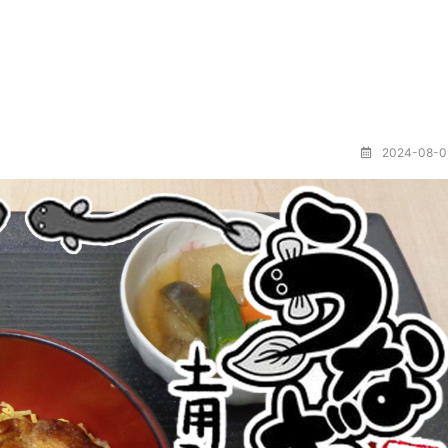
2024-08-0