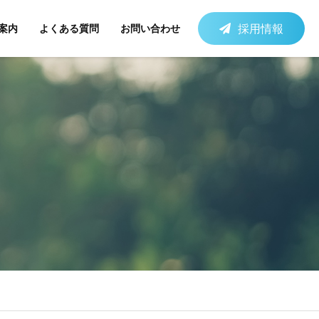
採用情報
案内
よくある質問
お問い合わせ