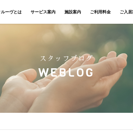
クルーヴとは
サービス案内
施設案内
ご利用料金
ご入居
スタッフブログ
WEBLOG