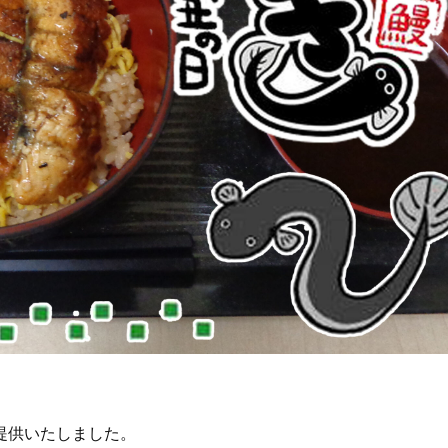
提供いたしました。