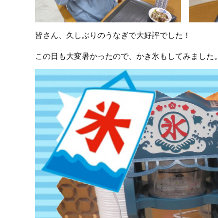
皆さん、久しぶりのうなぎで大好評でした！
この日も大変暑かったので、かき氷もしてみました