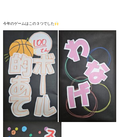
今年のゲームはこの３つでした