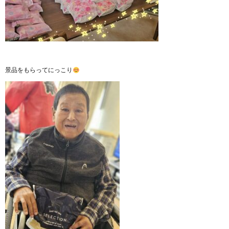
景品をもらってにっこり