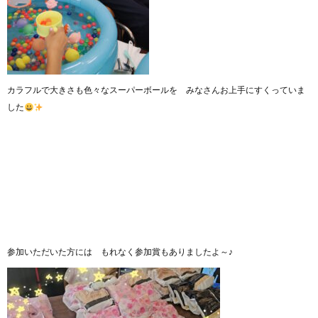
カラフルで大きさも色々なスーパーボールを みなさんお上手にすくっていま
した
参加いただいた方には もれなく参加賞もありましたよ～♪