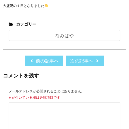
大盛況の１日となりました
カテゴリー
なみはや
前の記事へ
次の記事へ
コメントを残す
メールアドレスが公開されることはありません。
※
が付いている欄は必須項目です