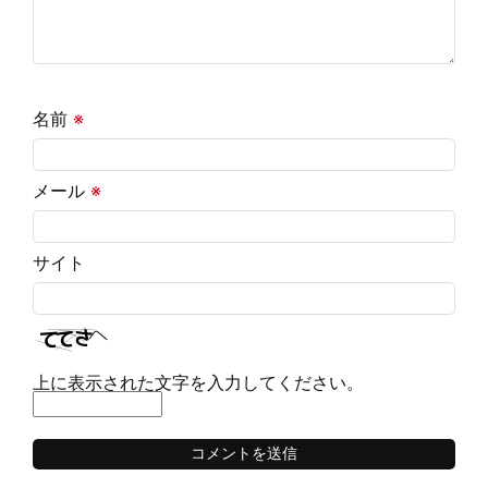
名前
※
メール
※
サイト
上に表示された文字を入力してください。