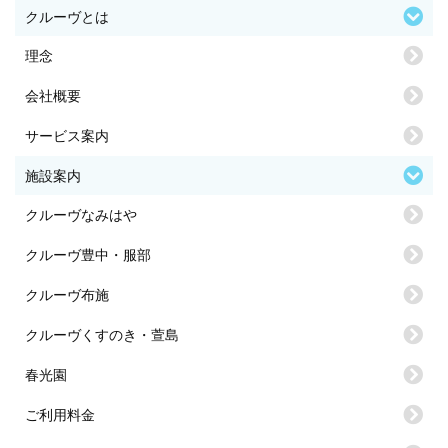
クルーヴとは
理念
会社概要
サービス案内
施設案内
クルーヴなみはや
クルーヴ豊中・服部
クルーヴ布施
クルーヴくすのき・萱島
春光園
ご利用料金