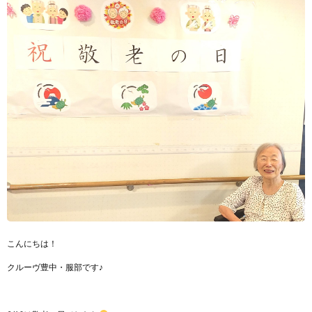
こんにちは！
クルーヴ豊中・服部です♪