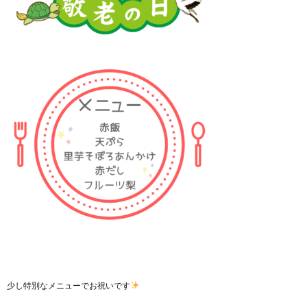
少し特別なメニューでお祝いです