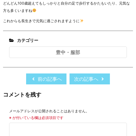
どんどん100歳超えてもしっかりと自分の足で歩行するかたもいたり、元気な
方も多くいますね
これからも長生きで元気に過ごされますように
カテゴリー
豊中・服部
前の記事へ
次の記事へ
コメントを残す
メールアドレスが公開されることはありません。
※
が付いている欄は必須項目です