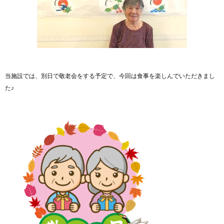
当施設では、別日で敬老会をする予定で、今回は食事を楽しんでいただきまし
た♪