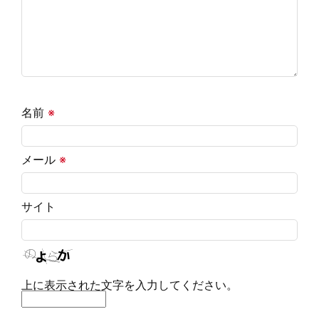
名前
※
メール
※
サイト
上に表示された文字を入力してください。