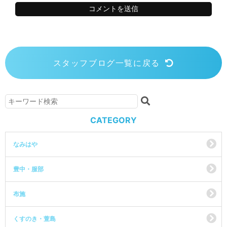
スタッフブログ一覧に戻る
CATEGORY
なみはや
豊中・服部
布施
くすのき・萱島