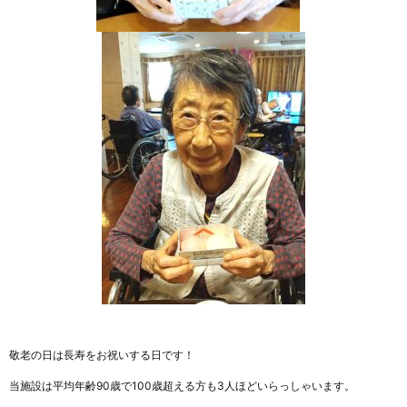
敬老の日は長寿をお祝いする日です！
当施設は平均年齢90歳で100歳超える方も3人ほどいらっしゃいます。