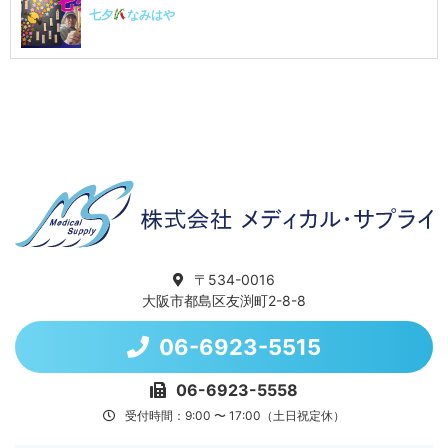
七夕
なみはや
〒534-0016
大阪市都島区友渕町2-8-8
06-6923-5515
06-6923-5558
受付時間：9:00 〜 17:00（土日祝定休）