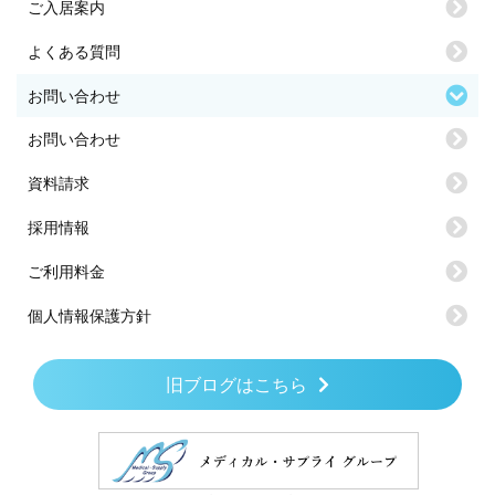
ご入居案内
よくある質問
お問い合わせ
お問い合わせ
資料請求
採用情報
ご利用料金
個人情報保護方針
旧ブログはこちら