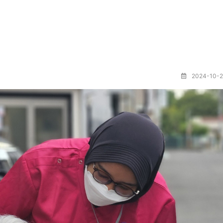
2024-10-2