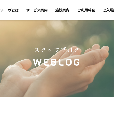
クルーヴとは
サービス案内
施設案内
ご利用料金
ご入居
スタッフブログ
WEBLOG