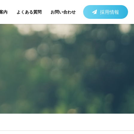
採用情報
案内
よくある質問
お問い合わせ