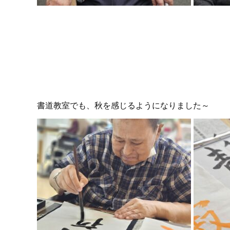
書道教室でも、秋を感じるようになりました～