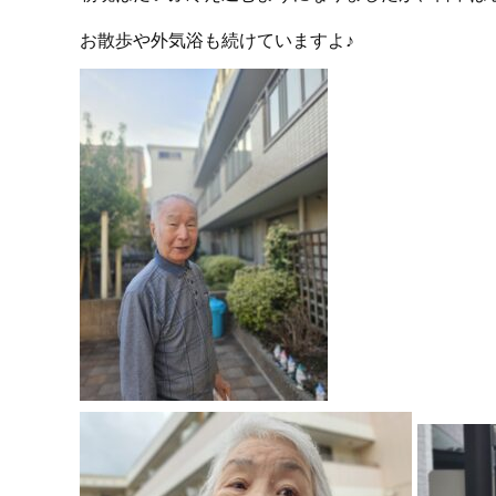
お散歩や外気浴も続けていますよ♪