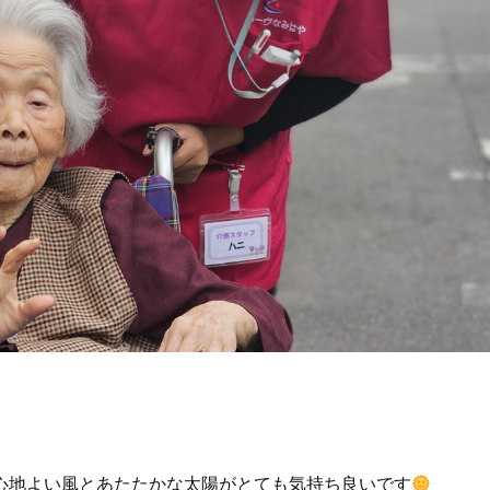
心地よい風とあたたかな太陽がとても気持ち良いです