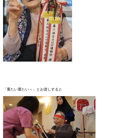
「重たい重たい～」とお渡しすると