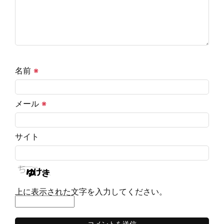
名前
※
メール
※
サイト
上に表示された文字を入力してください。