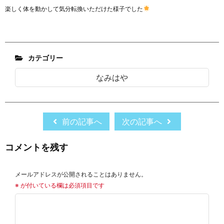
楽しく体を動かして気分転換いただけた様子でした
カテゴリー
なみはや
前の記事へ
次の記事へ
コメントを残す
メールアドレスが公開されることはありません。
※
が付いている欄は必須項目です