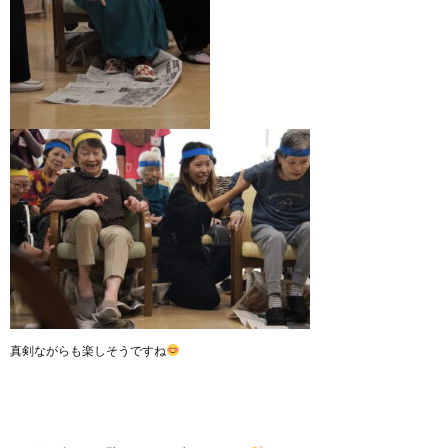
真剣ながらも楽しそうですね