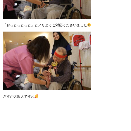
「おっとっとっと」とノリよくご対応くださいました
さすが大阪人ですね