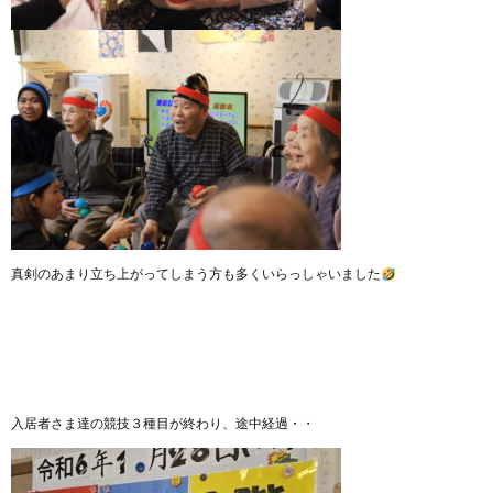
真剣のあまり立ち上がってしまう方も多くいらっしゃいました
入居者さま達の競技３種目が終わり、途中経過・・