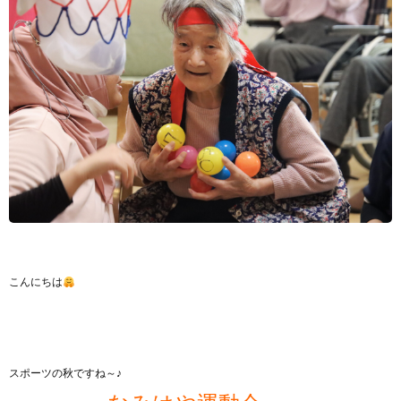
こんにちは
スポーツの秋ですね～♪