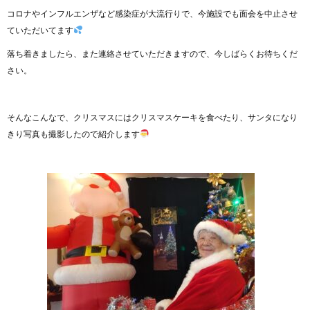
コロナやインフルエンザなど感染症が大流行りで、今施設でも面会を中止させ
ていただいてます
落ち着きましたら、また連絡させていただきますので、今しばらくお待ちくだ
さい。
そんなこんなで、クリスマスにはクリスマスケーキを食べたり、サンタになり
きり写真も撮影したので紹介します