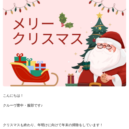
こんにちは！
クルーヴ豊中・服部です♪
クリスマスも終わり、年明けに向けて年末の掃除をしています！