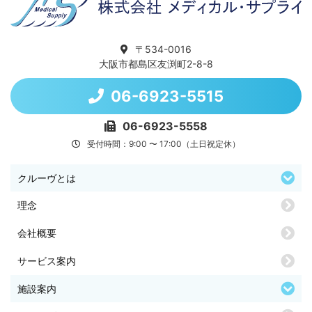
〒534-0016
大阪市都島区友渕町2-8-8
06-6923-5515
06-6923-5558
受付時間：9:00 〜 17:00（土日祝定休）
クルーヴとは
理念
会社概要
サービス案内
施設案内