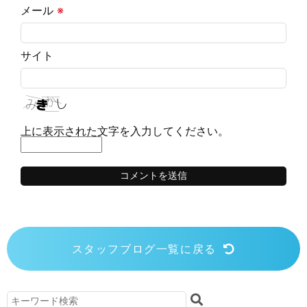
メール
※
サイト
上に表示された文字を入力してください。
スタッフブログ一覧に戻る