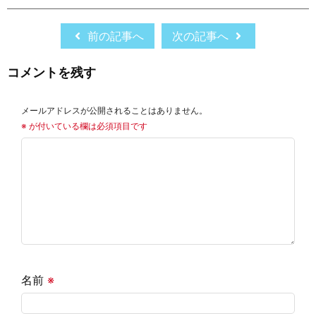
前の記事へ
次の記事へ
コメントを残す
メールアドレスが公開されることはありません。
※
が付いている欄は必須項目です
名前
※