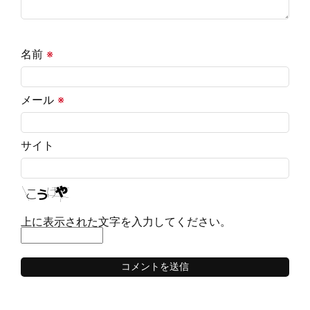
名前
※
メール
※
サイト
上に表示された文字を入力してください。