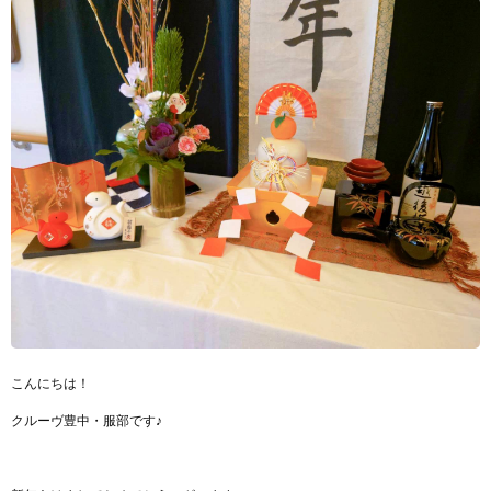
こんにちは！
クルーヴ豊中・服部です♪