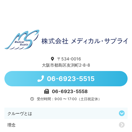
〒534-0016
大阪市都島区友渕町2-8-8
06-6923-5515
06-6923-5558
受付時間：9:00 〜 17:00（土日祝定休）
クルーヴとは
理念