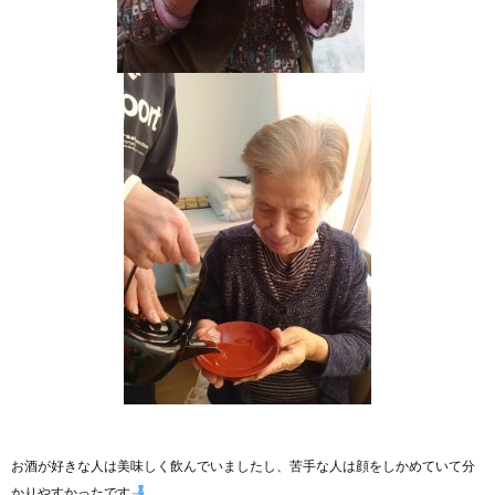
お酒が好きな人は美味しく飲んでいましたし、苦手な人は顔をしかめていて分
かりやすかったです