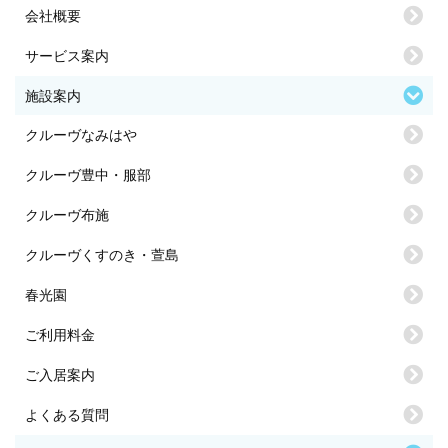
会社概要
サービス案内
施設案内
クルーヴなみはや
クルーヴ豊中・服部
クルーヴ布施
クルーヴくすのき・萱島
春光園
ご利用料金
ご入居案内
よくある質問