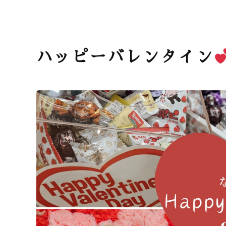
ハッピーバレンタイン