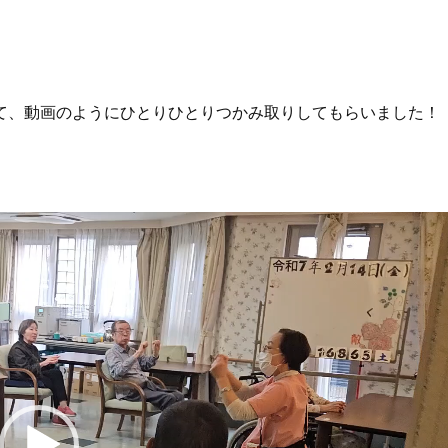
て、動画のようにひとりひとりつかみ取りしてもらいました！