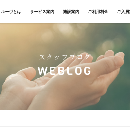
クルーヴとは
サービス案内
施設案内
ご利用料金
ご入居
スタッフブログ
WEBLOG