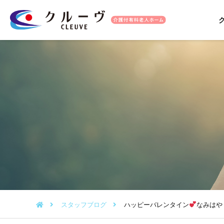
スタッフブログ
ハッピーバレンタイン
なみはや