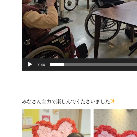
00:00
みなさん全力で楽しんでくださいました