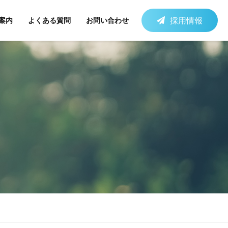
採用情報
案内
よくある質問
お問い合わせ