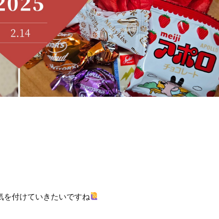
気を付けていきたいですね