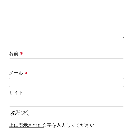
名前
※
メール
※
サイト
上に表示された文字を入力してください。