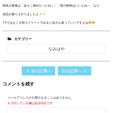
映画上映後は「あそこ面白かったね～」「昔の映画はいいよね～」など、
会話が盛り上がりましたよ
TVではなく大型スクリーンでみると迫力も違っていいですよね
カテゴリー
なみはや
前の記事へ
次の記事へ
コメントを残す
メールアドレスが公開されることはありません。
※
が付いている欄は必須項目です