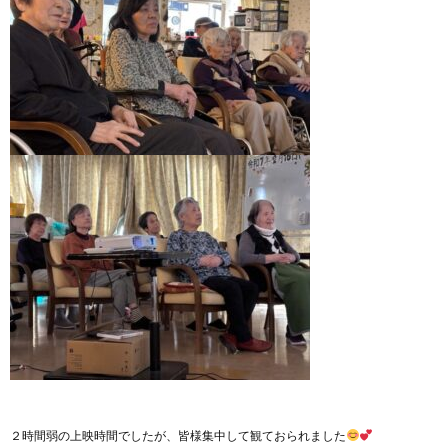
２時間弱の上映時間でしたが、皆様集中して観ておられました