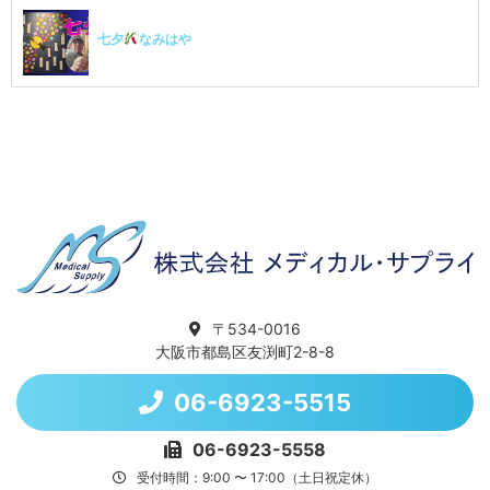
七夕
なみはや
〒534-0016
大阪市都島区友渕町2-8-8
06-6923-5515
06-6923-5558
受付時間：9:00 〜 17:00（土日祝定休）