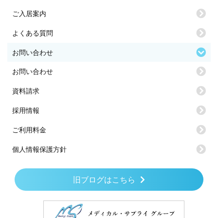
ご入居案内
よくある質問
お問い合わせ
お問い合わせ
資料請求
採用情報
ご利用料金
個人情報保護方針
旧ブログはこちら