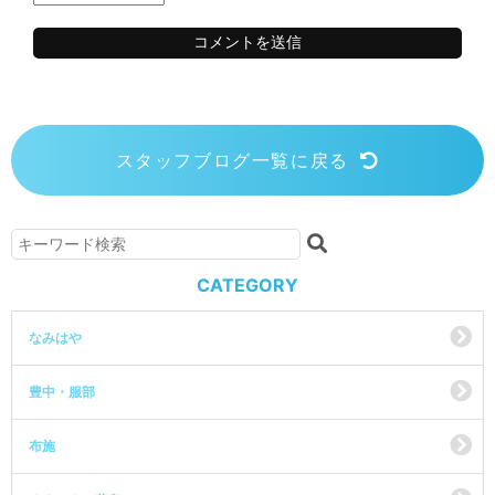
スタッフブログ一覧に戻る
CATEGORY
なみはや
豊中・服部
布施