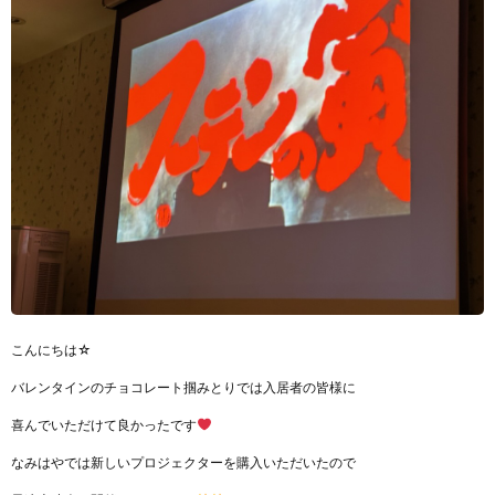
こんにちは☆
バレンタインのチョコレート掴みとりでは入居者の皆様に
喜んでいただけて良かったです
なみはやでは新しいプロジェクターを購入いただいたので