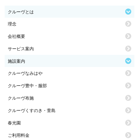
クルーヴとは
理念
会社概要
サービス案内
施設案内
クルーヴなみはや
クルーヴ豊中・服部
クルーヴ布施
クルーヴくすのき・萱島
春光園
ご利用料金