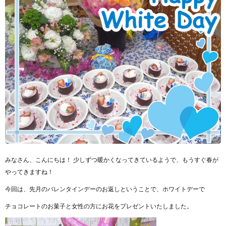
みなさん、こんにちは！ 少しずつ暖かくなってきているようで、もうすぐ春が
やってきますね！
今回は、先月のバレンタインデーのお返しということで、
ホワイトデーで
チョコレートのお菓子と女性の方にお花をプレゼントいたしました。