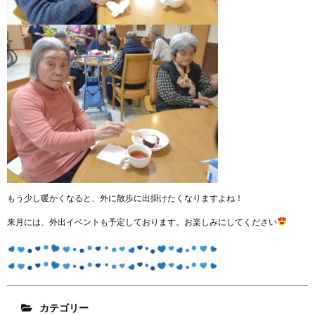
もう少し暖かくなると、外に散歩に出掛けたくなりますよね！
来月には、外出イベントも予定しております。お楽しみにしてください
カテゴリー