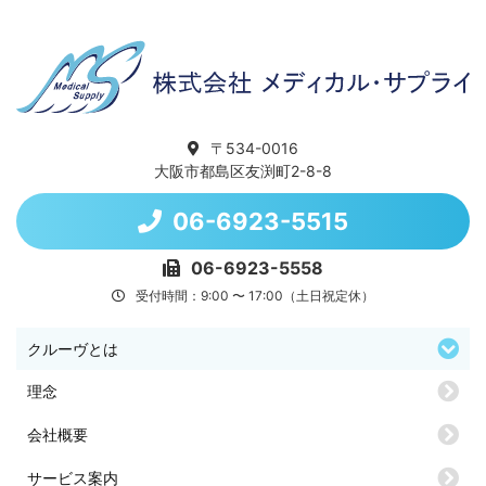
〒534-0016
大阪市都島区友渕町2-8-8
06-6923-5515
06-6923-5558
受付時間：9:00 〜 17:00（土日祝定休）
クルーヴとは
理念
会社概要
サービス案内