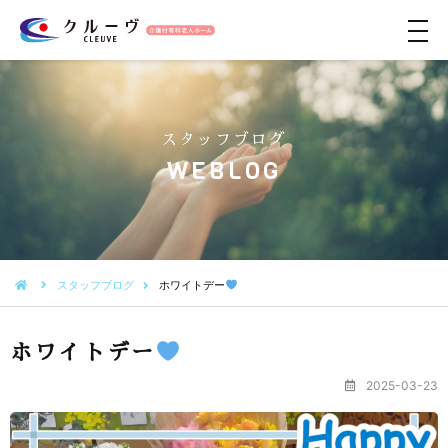
メ
ニ
ュ
ー
スタッフブログ
WEBLOG
スタッフブログ
ホワイトデー
ホワイトデー
2025-03-23