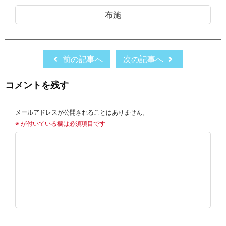
布施
前の記事へ
次の記事へ
コメントを残す
メールアドレスが公開されることはありません。
※
が付いている欄は必須項目です