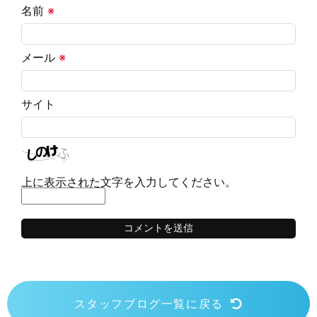
名前
※
メール
※
サイト
上に表示された文字を入力してください。
スタッフブログ一覧に戻る