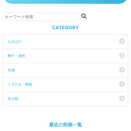
CATEGORY
なみはや
豊中・服部
布施
くすのき・萱島
未分類
最近の投稿一覧