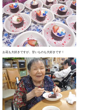
お花も大好きですが、甘いものも大好きです！