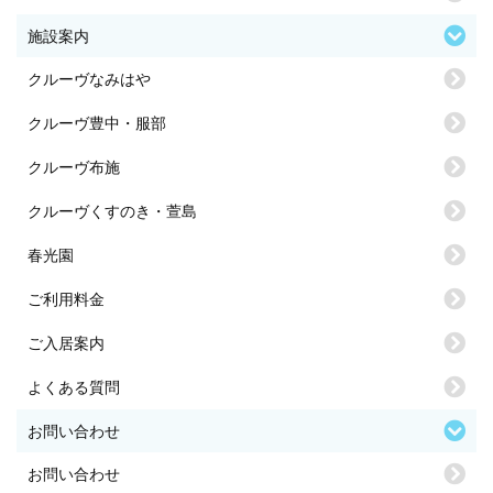
施設案内
クルーヴなみはや
クルーヴ豊中・服部
クルーヴ布施
クルーヴくすのき・萱島
春光園
ご利用料金
ご入居案内
よくある質問
お問い合わせ
お問い合わせ