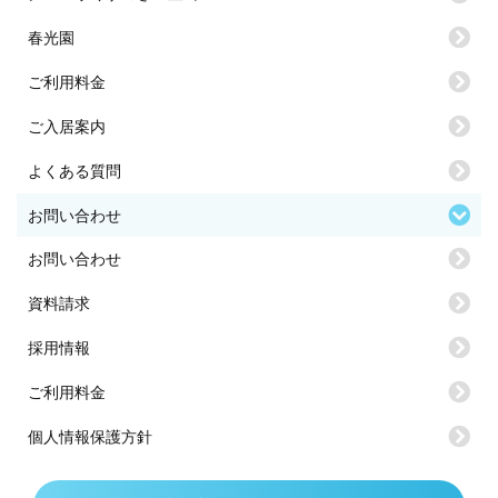
春光園
ご利用料金
ご入居案内
よくある質問
お問い合わせ
お問い合わせ
資料請求
採用情報
ご利用料金
個人情報保護方針