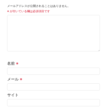
メールアドレスが公開されることはありません。
※
が付いている欄は必須項目です
名前
※
メール
※
サイト