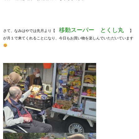
移動スーパー とくし丸
さて、なみはやでは先月より【
】
が月１で来てくれることになり、今日もお買い物を楽しんでいただいています