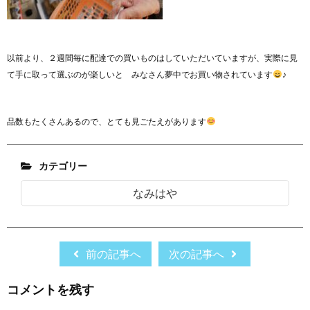
以前より、２週間毎に配達での買いものはしていただいていますが、実際に見
て手に取って選ぶのが楽しいと みなさん夢中でお買い物されています
♪
品数もたくさんあるので、とても見ごたえがあります
カテゴリー
なみはや
前の記事へ
次の記事へ
コメントを残す