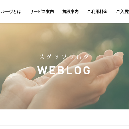
クルーヴとは
サービス案内
施設案内
ご利用料金
ご入居
スタッフブログ
WEBLOG