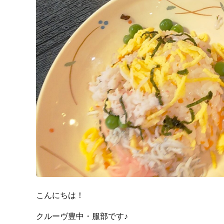
こんにちは！
クルーヴ豊中・服部です♪