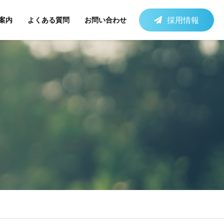
採用情報
案内
よくある質問
お問い合わせ