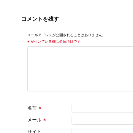
コメントを残す
メールアドレスが公開されることはありません。
※
が付いている欄は必須項目です
名前
※
メール
※
サイト