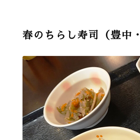
春のちらし寿司（豊中