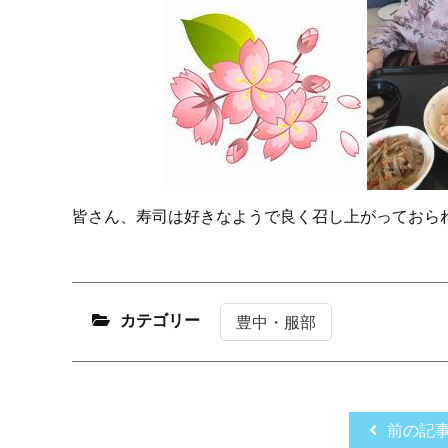
皆さん、寿司は好きなようで良く召し上がっておら
カテゴリー
豊中・服部
前の記