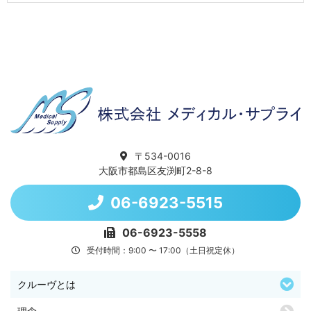
〒534-0016
大阪市都島区友渕町2-8-8
06-6923-5515
06-6923-5558
受付時間：9:00 〜 17:00（土日祝定休）
クルーヴとは