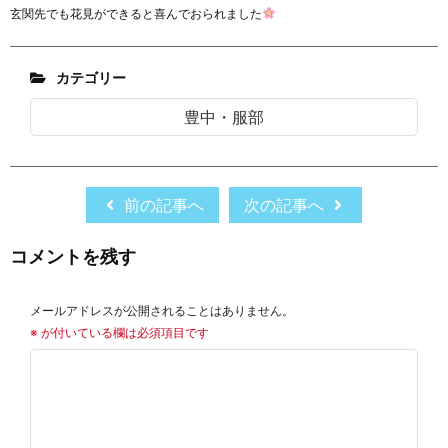
玄関先でも花見ができると喜んでおられました
カテゴリー
豊中・服部
前の記事へ
次の記事へ
コメントを残す
メールアドレスが公開されることはありません。
※
が付いている欄は必須項目です