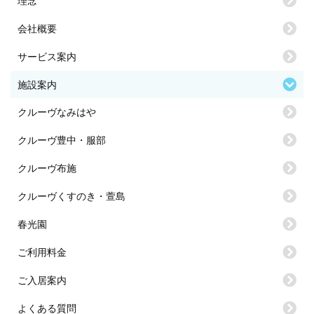
理念
会社概要
サービス案内
施設案内
クルーヴなみはや
クルーヴ豊中・服部
クルーヴ布施
クルーヴくすのき・萱島
春光園
ご利用料金
ご入居案内
よくある質問