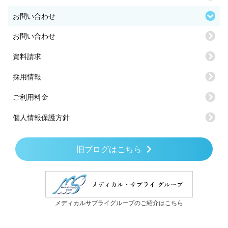
お問い合わせ
お問い合わせ
資料請求
採用情報
ご利用料金
個人情報保護方針
旧ブログはこちら
メディカルサプライグループのご紹介はこちら