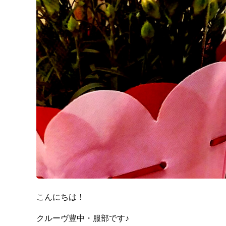
こんにちは！
クルーヴ豊中・服部です♪