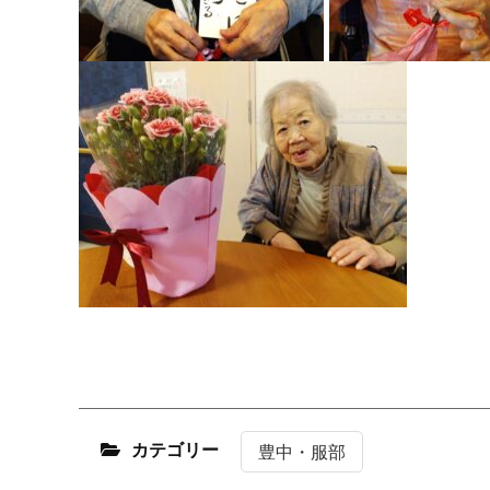
カテゴリー
豊中・服部