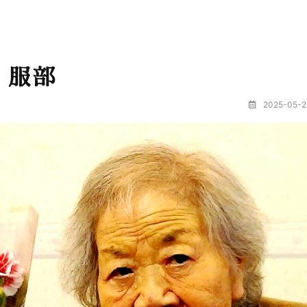
・服部
2025-05-2