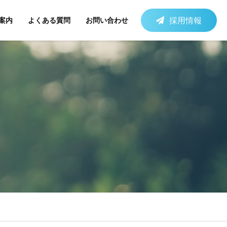
採用情報
案内
よくある質問
お問い合わせ