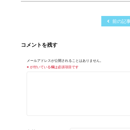
前の記
コメントを残す
メールアドレスが公開されることはありません。
※
が付いている欄は必須項目です