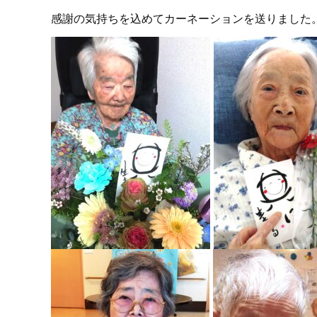
感謝の気持ちを込めてカーネーションを送りました