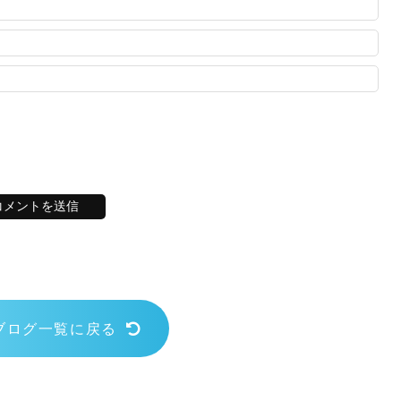
ブログ一覧に戻る