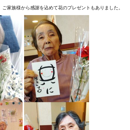
。ご家族様から感謝を込めて花のプレゼントもありました。