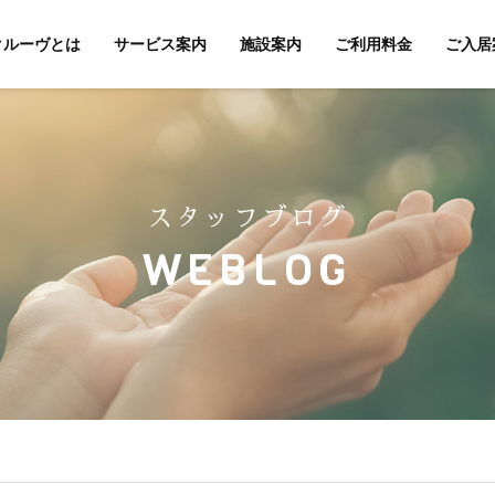
クルーヴとは
サービス案内
施設案内
ご利用料金
ご入居
スタッフブログ
WEBLOG