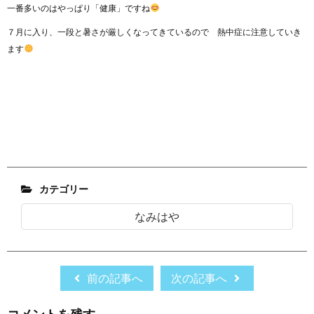
一番多いのはやっぱり「健康」ですね
７月に入り、一段と暑さが厳しくなってきているので 熱中症に注意していき
ます
カテゴリー
なみはや
前の記事へ
次の記事へ