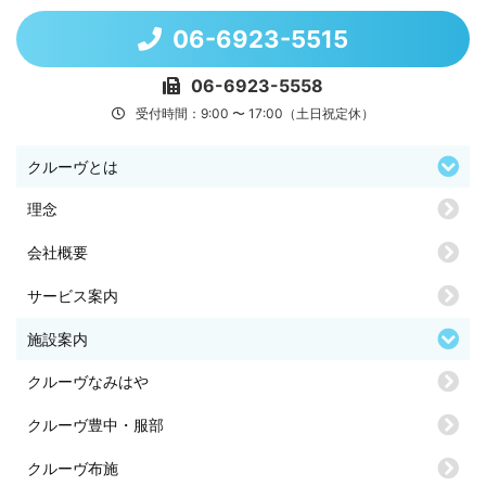
06-6923-5515
06-6923-5558
受付時間：9:00 〜 17:00（土日祝定休）
クルーヴとは
理念
会社概要
サービス案内
施設案内
クルーヴなみはや
クルーヴ豊中・服部
クルーヴ布施