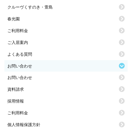
クルーヴくすのき・萱島
春光園
ご利用料金
ご入居案内
よくある質問
お問い合わせ
お問い合わせ
資料請求
採用情報
ご利用料金
個人情報保護方針