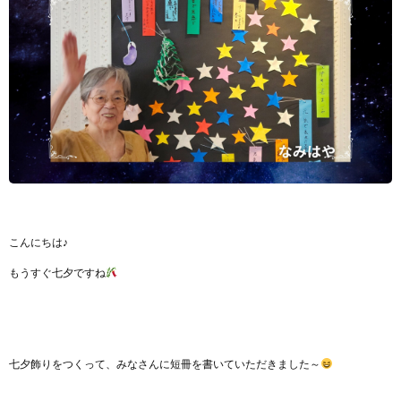
こんにちは♪
もうすぐ七夕ですね
七夕飾りをつくって、みなさんに短冊を書いていただきました～