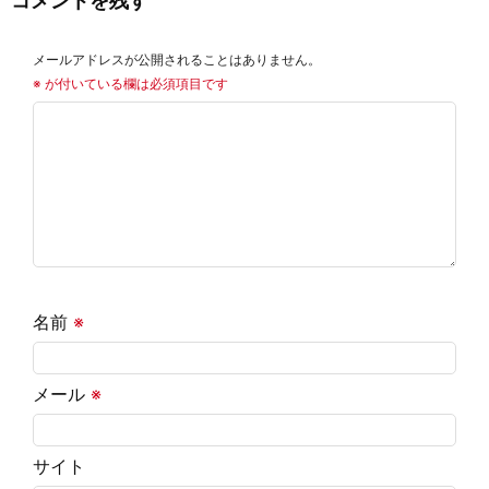
コメントを残す
メールアドレスが公開されることはありません。
※
が付いている欄は必須項目です
名前
※
メール
※
サイト