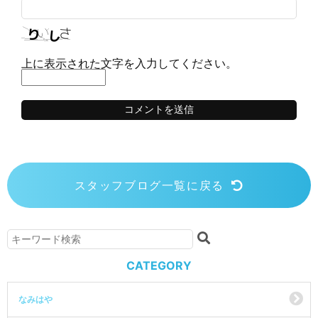
上に表示された文字を入力してください。
スタッフブログ一覧に戻る
CATEGORY
なみはや