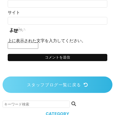
サイト
上に表示された文字を入力してください。
スタッフブログ一覧に戻る
CATEGORY