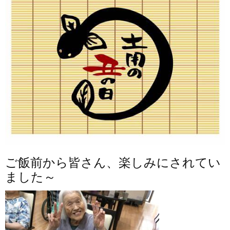
ご飯前から皆さん、楽しみにされてい
ました～