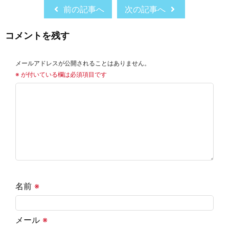
前の記事へ
次の記事へ
コメントを残す
メールアドレスが公開されることはありません。
※
が付いている欄は必須項目です
名前
※
メール
※