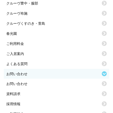
クルーヴ豊中・服部
クルーヴ布施
クルーヴくすのき・萱島
春光園
ご利用料金
ご入居案内
よくある質問
お問い合わせ
お問い合わせ
資料請求
採用情報