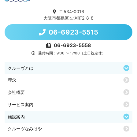
〒534-0016
大阪市都島区友渕町2-8-8
06-6923-5515
06-6923-5558
受付時間：9:00 〜 17:00（土日祝定休）
クルーヴとは
理念
会社概要
サービス案内
施設案内
クルーヴなみはや