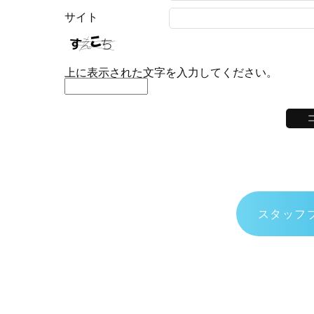
サイト
上に表示された文字を入力してください。
スタッフ