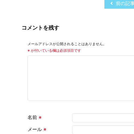
前の記
コメントを残す
メールアドレスが公開されることはありません。
※
が付いている欄は必須項目です
名前
※
メール
※