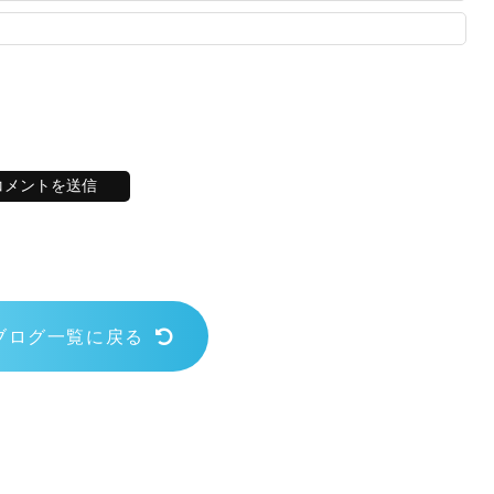
ブログ一覧に戻る