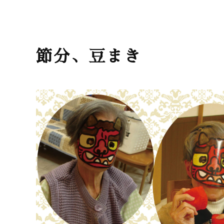
節分、豆まき