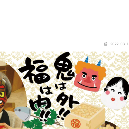
2022-03-1