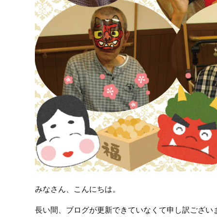
みなさん、こんにちは。
長い間、ブログが更新できていなくて申し訳ござい