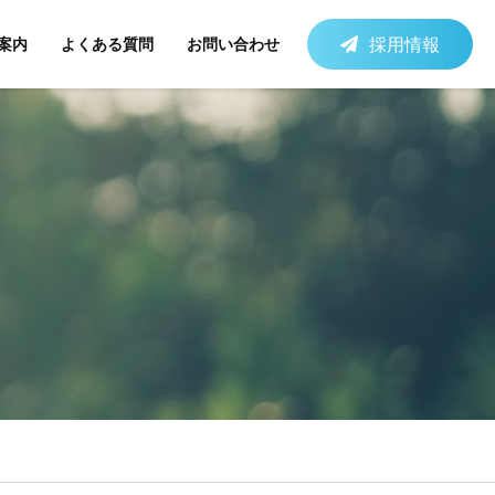
採用情報
案内
よくある質問
お問い合わせ