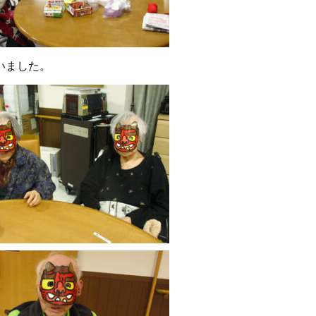
いました。