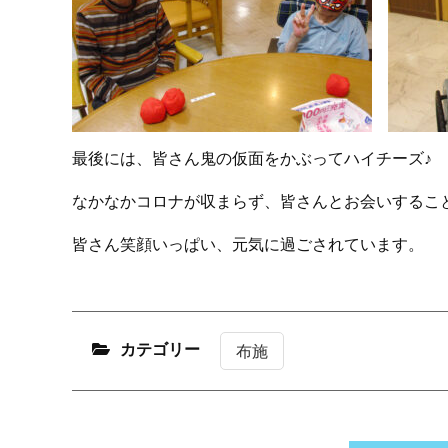
最後には、皆さん鬼の仮面をかぶってハイチーズ♪
なかなかコロナが収まらず、皆さんとお会いするこ
皆さん笑顔いっぱい、元気に過ごされています。
カテゴリー
布施