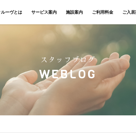
クルーヴとは
サービス案内
施設案内
ご利用料金
ご入居
スタッフブログ
WEBLOG