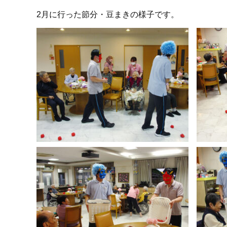
2月に行った節分・豆まきの様子です。