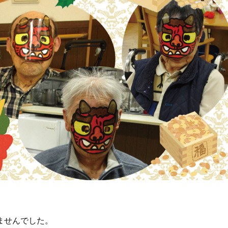
ませんでした。