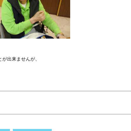
とが出来ませんが、