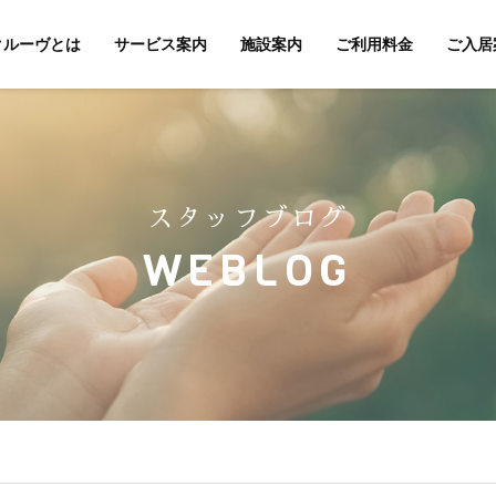
クルーヴとは
サービス案内
施設案内
ご利用料金
ご入居
スタッフブログ
WEBLOG