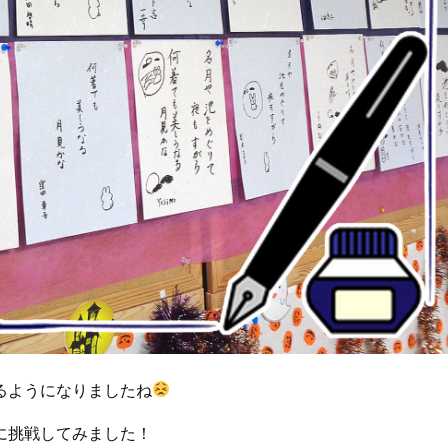
るようになりましたね
に挑戦してみました！