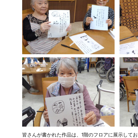
皆さんが書かれた作品は、1階のフロアに展示して