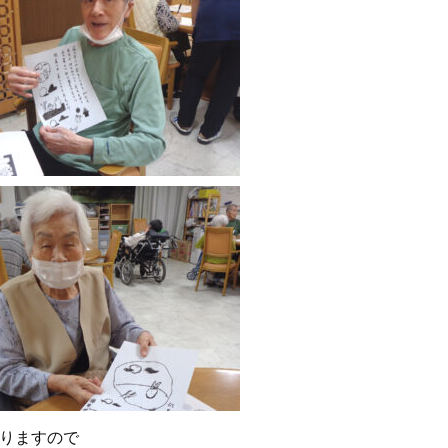
おりますので