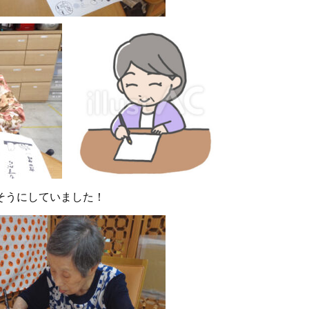
そうにしていました！