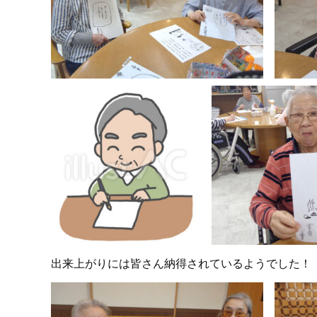
出来上がりには皆さん納得されているようでした！