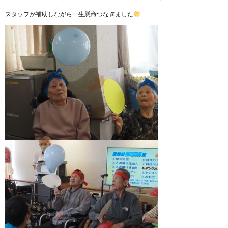
スタッフが補助しながら一生懸命つなぎました