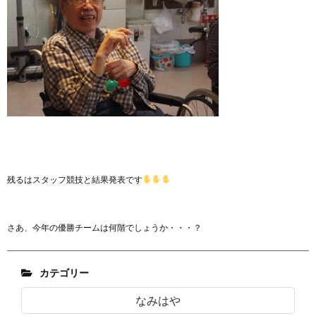
残るはスタッフ競技と結果発表です
さあ、今年の優勝チームは何階でしょうか・・・？
カテゴリー
なみはや