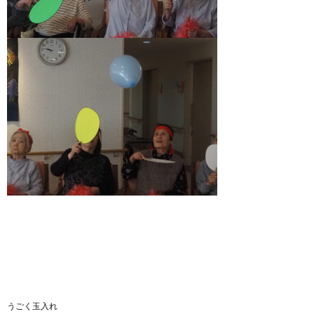
うごく玉入れ