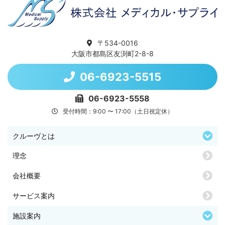
〒534-0016
大阪市都島区友渕町2-8-8
06-6923-5515
06-6923-5558
受付時間：9:00 〜 17:00（土日祝定休）
クルーヴとは
理念
会社概要
サービス案内
施設案内