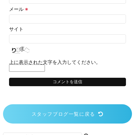
メール
※
サイト
上に表示された文字を入力してください。
スタッフブログ一覧に戻る