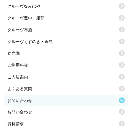
クルーヴなみはや
クルーヴ豊中・服部
クルーヴ布施
クルーヴくすのき・萱島
春光園
ご利用料金
ご入居案内
よくある質問
お問い合わせ
お問い合わせ
資料請求