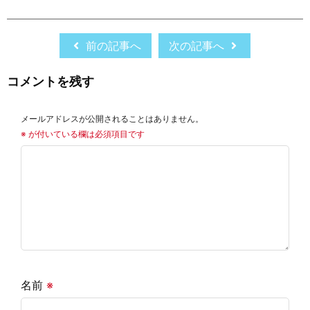
前の記事へ
次の記事へ
コメントを残す
メールアドレスが公開されることはありません。
※
が付いている欄は必須項目です
名前
※