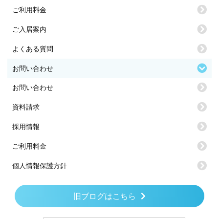
ご利用料金
ご入居案内
よくある質問
お問い合わせ
お問い合わせ
資料請求
採用情報
ご利用料金
個人情報保護方針
旧ブログはこちら