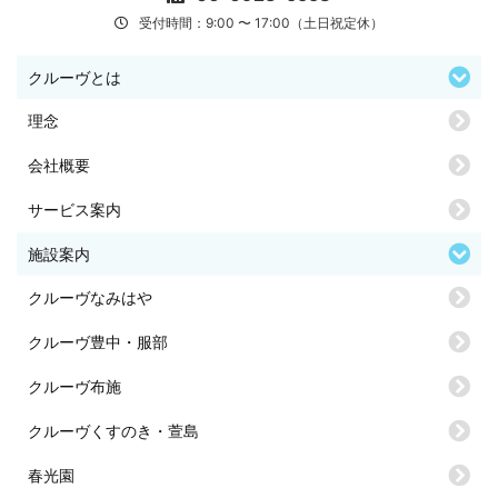
受付時間：9:00 〜 17:00（土日祝定休）
クルーヴとは
理念
会社概要
サービス案内
施設案内
クルーヴなみはや
クルーヴ豊中・服部
クルーヴ布施
クルーヴくすのき・萱島
春光園