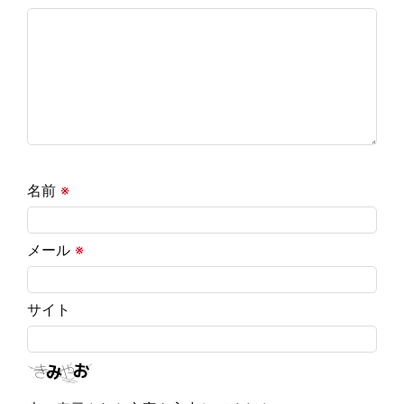
名前
※
メール
※
サイト