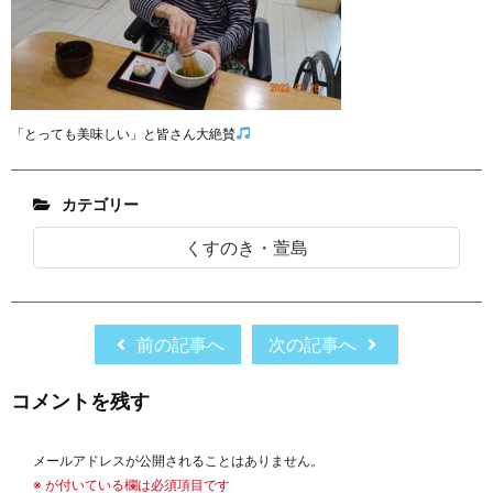
「とっても美味しい」と皆さん大絶賛
カテゴリー
くすのき・萱島
前の記事へ
次の記事へ
コメントを残す
メールアドレスが公開されることはありません。
※
が付いている欄は必須項目です