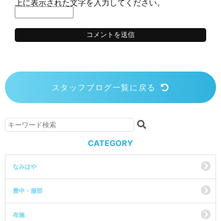
上に表示された文字を入力してください。
スタッフブログ一覧に戻る
CATEGORY
なみはや
豊中・服部
布施