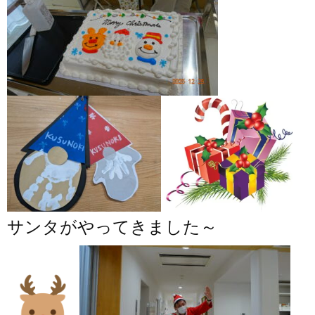
サンタがやってきました～