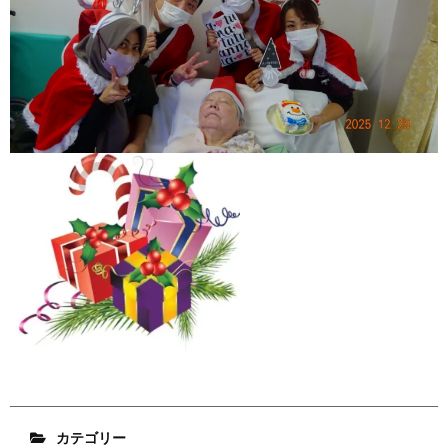
カテゴリー