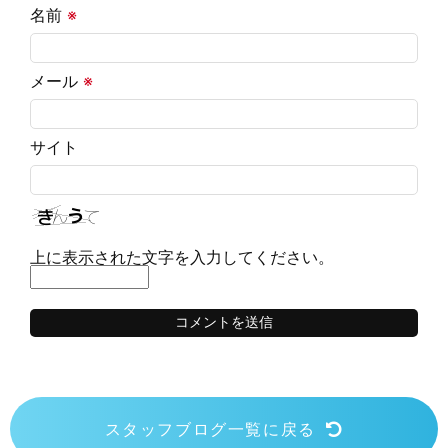
名前
※
メール
※
サイト
上に表示された文字を入力してください。
スタッフブログ一覧に戻る