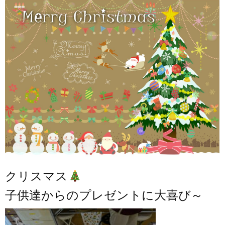
クリスマス
子供達からのプレゼントに大喜び～