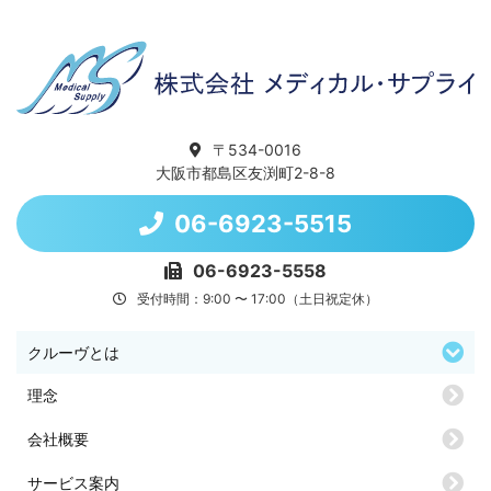
〒534-0016
大阪市都島区友渕町2-8-8
06-6923-5515
06-6923-5558
受付時間：9:00 〜 17:00（土日祝定休）
クルーヴとは
理念
会社概要
サービス案内