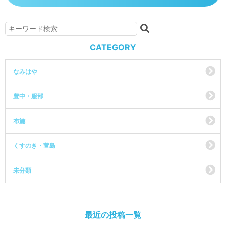
CATEGORY
なみはや
豊中・服部
布施
くすのき・萱島
未分類
最近の投稿一覧