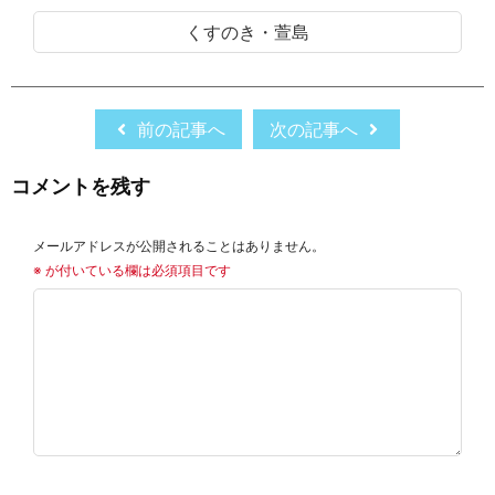
くすのき・萱島
前の記事へ
次の記事へ
コメントを残す
メールアドレスが公開されることはありません。
※
が付いている欄は必須項目です