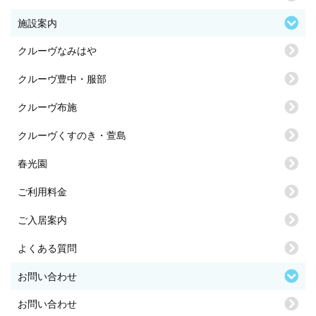
施設案内
クルーヴなみはや
クルーヴ豊中・服部
クルーヴ布施
クルーヴくすのき・萱島
春光園
ご利用料金
ご入居案内
よくある質問
お問い合わせ
お問い合わせ