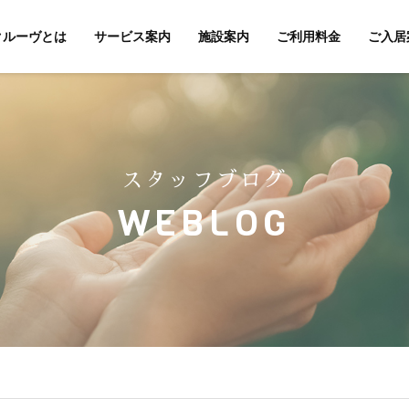
クルーヴとは
サービス案内
施設案内
ご利用料金
ご入居
スタッフブログ
WEBLOG