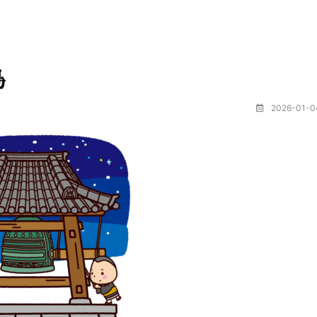
島
2026-01-0