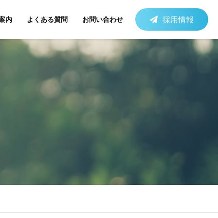
採用情報
案内
よくある質問
お問い合わせ