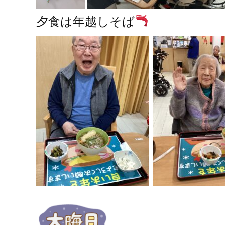
夕食は年越しそば