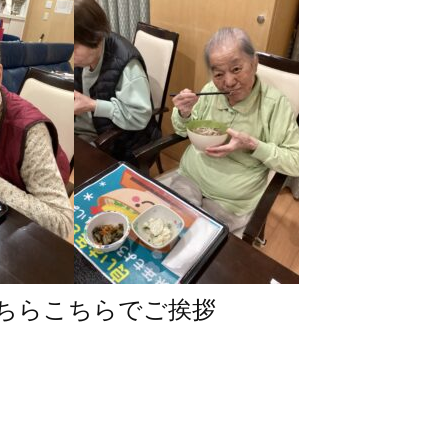
ちらこちらでご挨拶