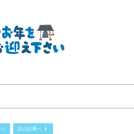
事へ
次の記事へ