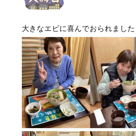
大きなエビに喜んでおられました