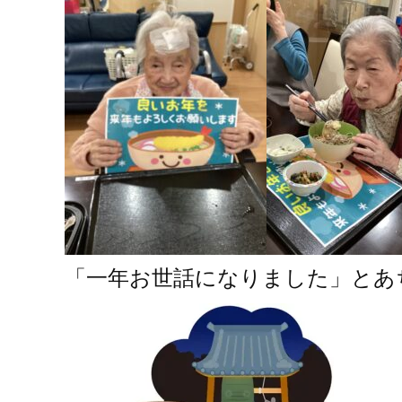
「一年お世話になりました」とあ