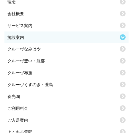
理念
会社概要
サービス案内
施設案内
クルーヴなみはや
クルーヴ豊中・服部
クルーヴ布施
クルーヴくすのき・萱島
春光園
ご利用料金
ご入居案内
よくある質問