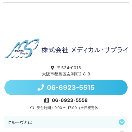
〒534-0016
大阪市都島区友渕町2-8-8
06-6923-5515
06-6923-5558
受付時間：9:00 〜 17:00（土日祝定休）
クルーヴとは