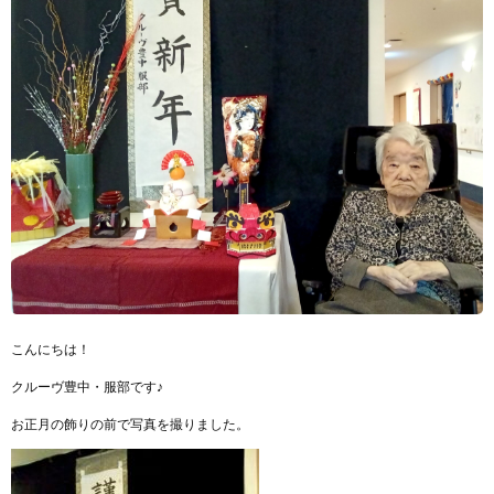
こんにちは！
クルーヴ豊中・服部です♪
お正月の飾りの前で写真を撮りました。