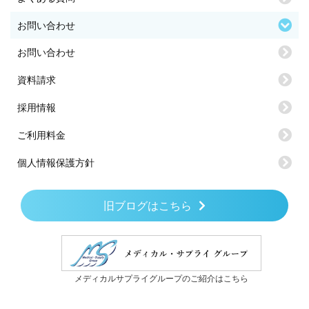
お問い合わせ
お問い合わせ
資料請求
採用情報
ご利用料金
個人情報保護方針
旧ブログはこちら
メディカルサプライグループのご紹介はこちら