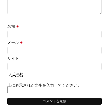
名前
※
メール
※
サイト
上に表示された文字を入力してください。