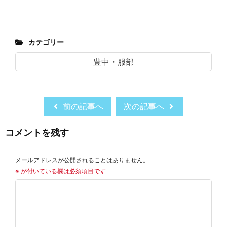
カテゴリー
豊中・服部
前の記事へ
次の記事へ
コメントを残す
メールアドレスが公開されることはありません。
※
が付いている欄は必須項目です