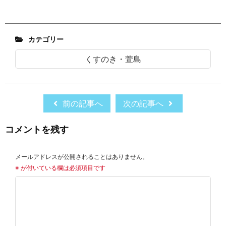
カテゴリー
くすのき・萱島
前の記事へ
次の記事へ
コメントを残す
メールアドレスが公開されることはありません。
※
が付いている欄は必須項目です