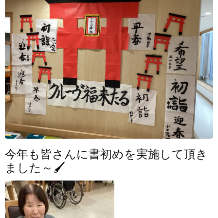
今年も皆さんに書初めを実施して頂き
ました～🖌