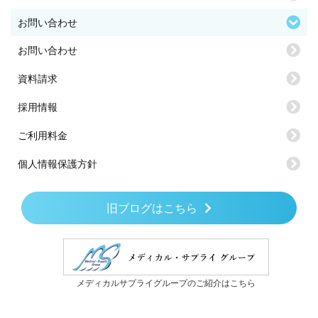
お問い合わせ
お問い合わせ
資料請求
採用情報
ご利用料金
個人情報保護方針
旧ブログはこちら
メディカルサプライグループのご紹介はこちら