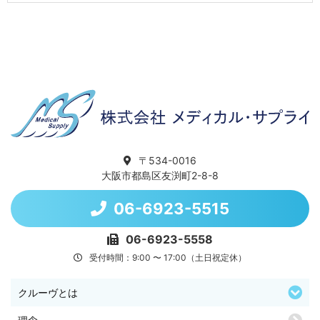
〒534-0016
大阪市都島区友渕町2-8-8
06-6923-5515
06-6923-5558
受付時間：9:00 〜 17:00（土日祝定休）
クルーヴとは