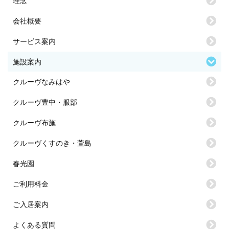
理念
会社概要
サービス案内
施設案内
クルーヴなみはや
クルーヴ豊中・服部
クルーヴ布施
クルーヴくすのき・萱島
春光園
ご利用料金
ご入居案内
よくある質問