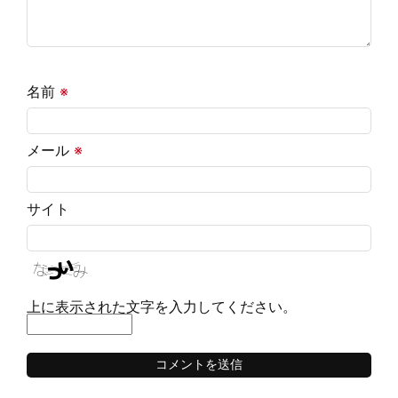
名前
※
メール
※
サイト
上に表示された文字を入力してください。