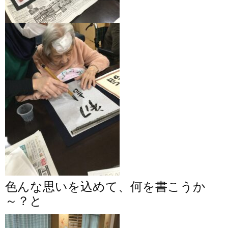
色んな思いを込めて、何を書こうか
～？と