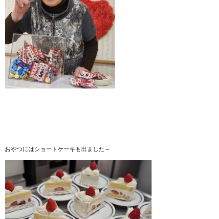
おやつにはショートケーキも出ました～