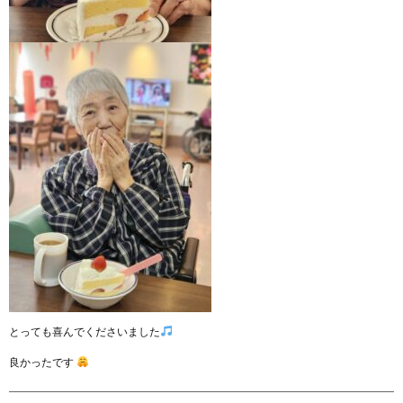
とっても喜んでくださいました
良かったです