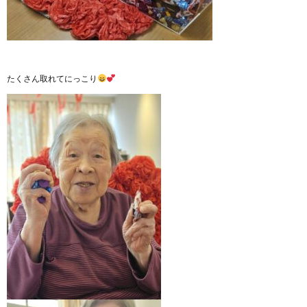
たくさん取れてにっこり