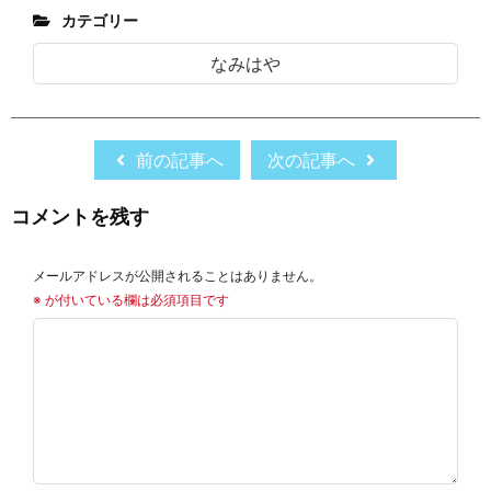
カテゴリー
なみはや
前の記事へ
次の記事へ
コメントを残す
メールアドレスが公開されることはありません。
※
が付いている欄は必須項目です