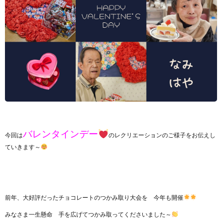
バレンタインデー
今回は
のレクリエーションのご様子をお伝えし
ていきます～
前年、大好評だったチョコレートのつかみ取り大会を 今年も開催
みなさま一生懸命 手を広げてつかみ取ってくださいました～