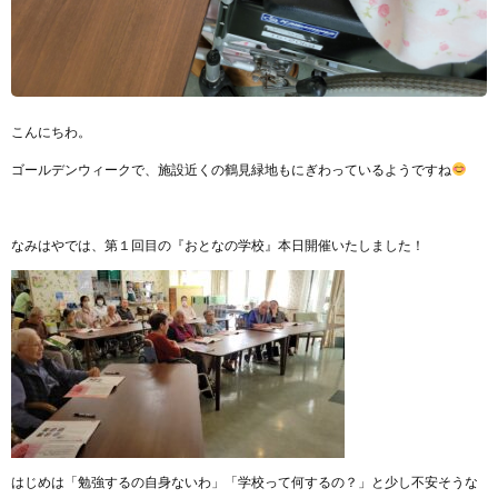
こんにちわ。
ゴールデンウィークで、施設近くの鶴見緑地もにぎわっているようですね
なみはやでは、第１回目の『おとなの学校』本日開催いたしました！
はじめは「勉強するの自身ないわ」「学校って何するの？」と少し不安そうな