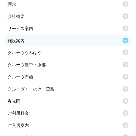
理念
会社概要
サービス案内
施設案内
クルーヴなみはや
クルーヴ豊中・服部
クルーヴ布施
クルーヴくすのき・萱島
春光園
ご利用料金
ご入居案内