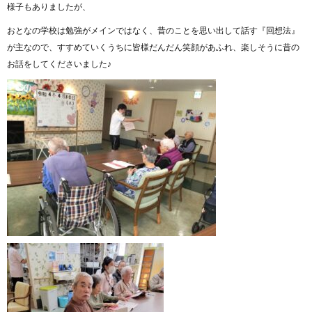
様子もありましたが、
おとなの学校は勉強がメインではなく、昔のことを思い出して話す『回想法』
が主なので、すすめていくうちに皆様だんだん笑顔があふれ、楽しそうに昔の
お話をしてくださいました♪