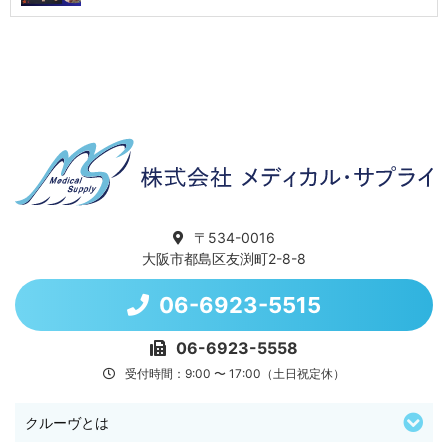
〒534-0016
大阪市都島区友渕町2-8-8
06-6923-5515
06-6923-5558
受付時間：9:00 〜 17:00（土日祝定休）
クルーヴとは