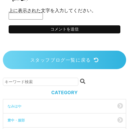
上に表示された文字を入力してください。
スタッフブログ一覧に戻る
CATEGORY
なみはや
豊中・服部