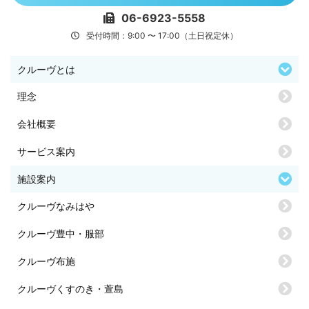
06-6923-5558
受付時間：9:00 〜 17:00（土日祝定休）
クルーヴとは
理念
会社概要
サービス案内
施設案内
クルーヴなみはや
クルーヴ豊中・服部
クルーヴ布施
クルーヴくすのき・萱島