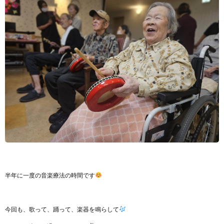
半年に一度の音楽療法の時間です
今回も、歌って、踊って、楽器を鳴らして