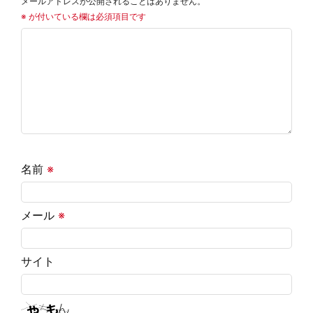
メールアドレスが公開されることはありません。
※
が付いている欄は必須項目です
名前
※
メール
※
サイト