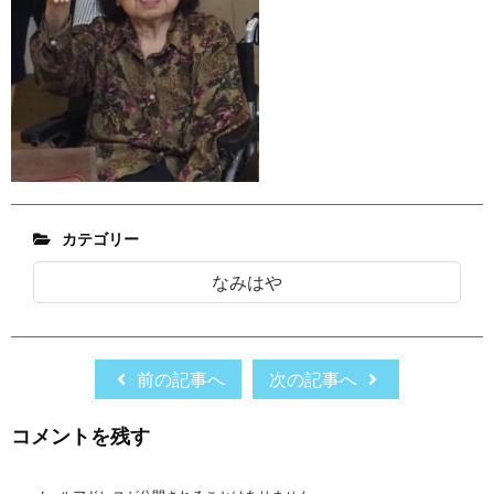
カテゴリー
なみはや
前の記事へ
次の記事へ
コメントを残す