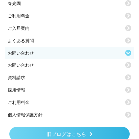
春光園
ご利用料金
ご入居案内
よくある質問
お問い合わせ
お問い合わせ
資料請求
採用情報
ご利用料金
個人情報保護方針
旧ブログはこちら