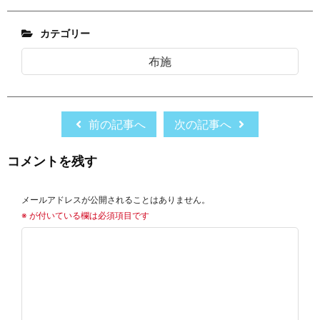
カテゴリー
布施
前の記事へ
次の記事へ
コメントを残す
メールアドレスが公開されることはありません。
※
が付いている欄は必須項目です