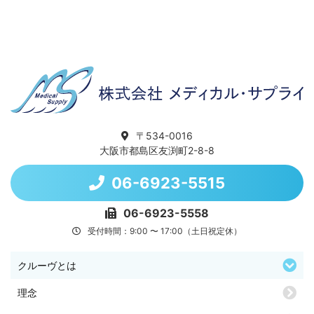
〒534-0016
大阪市都島区友渕町2-8-8
06-6923-5515
06-6923-5558
受付時間：9:00 〜 17:00（土日祝定休）
クルーヴとは
理念