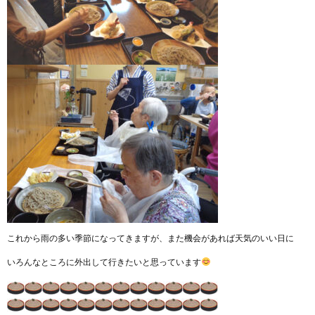
これから雨の多い季節になってきますが、また機会があれば天気のいい日に
いろんなところに外出して行きたいと思っています