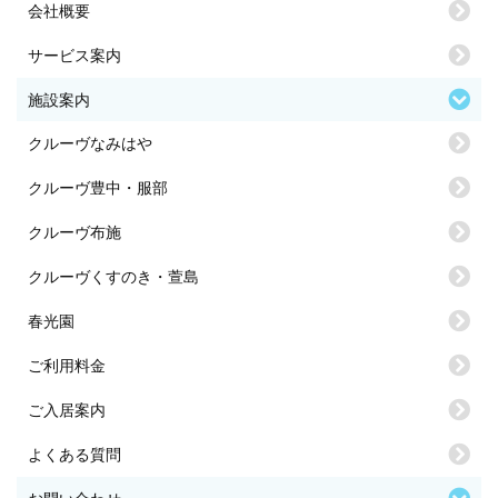
会社概要
サービス案内
施設案内
クルーヴなみはや
クルーヴ豊中・服部
クルーヴ布施
クルーヴくすのき・萱島
春光園
ご利用料金
ご入居案内
よくある質問