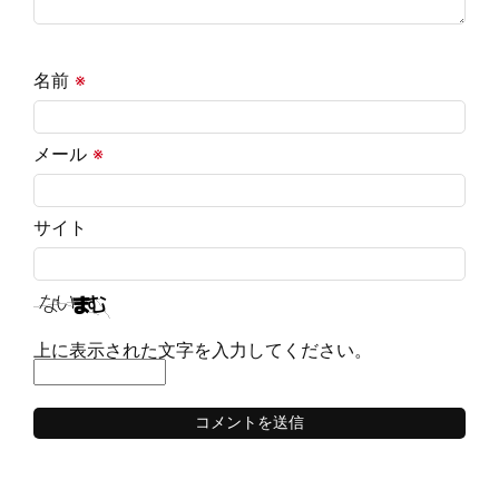
名前
※
メール
※
サイト
上に表示された文字を入力してください。