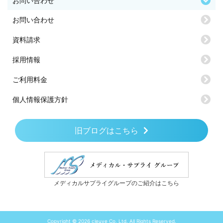
お問い合わせ
お問い合わせ
資料請求
採用情報
ご利用料金
個人情報保護方針
旧ブログはこちら
メディカルサプライグループのご紹介はこちら
Copyright © 2026 cleuve Co, Ltd. All Rights Reserved.