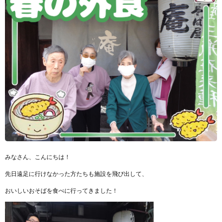
みなさん、こんにちは！
先日遠足に行けなかった方たちも施設を飛び出して、
おいしいおそばを食べに行ってきました！