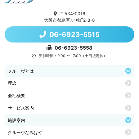
〒534-0016
大阪市都島区友渕町2-8-8
06-6923-5515
06-6923-5558
受付時間：9:00 〜 17:00（土日祝定休）
クルーヴとは
理念
会社概要
サービス案内
施設案内
クルーヴなみはや