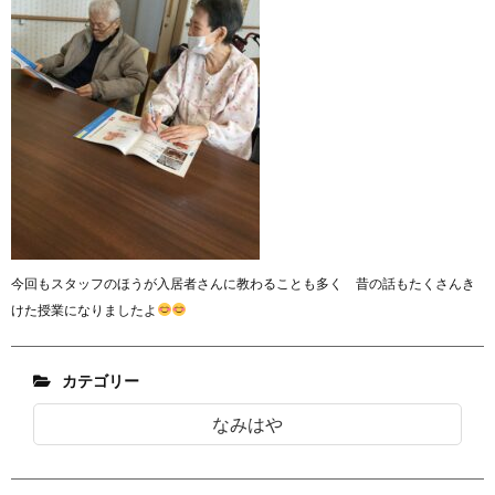
今回もスタッフのほうが入居者さんに教わることも多く 昔の話もたくさんき
けた授業になりましたよ
カテゴリー
なみはや