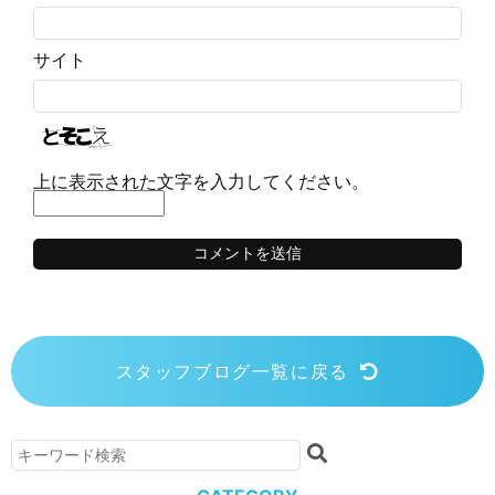
サイト
上に表示された文字を入力してください。
スタッフブログ一覧に戻る