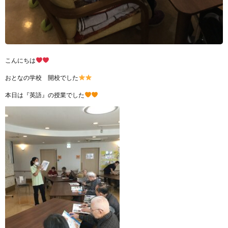
こんにちは
おとなの学校 開校でした
本日は『英語』の授業でした