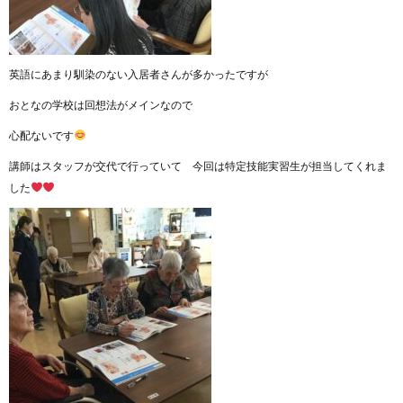
英語にあまり馴染のない入居者さんが多かったですが
おとなの学校は回想法がメインなので
心配ないです
講師はスタッフが交代で行っていて 今回は特定技能実習生が担当してくれま
した