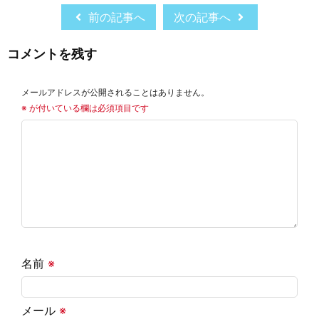
前の記事へ
次の記事へ
コメントを残す
メールアドレスが公開されることはありません。
※
が付いている欄は必須項目です
名前
※
メール
※