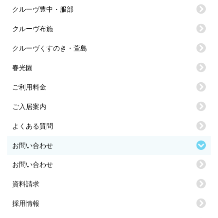
クルーヴ豊中・服部
クルーヴ布施
クルーヴくすのき・萱島
春光園
ご利用料金
ご入居案内
よくある質問
お問い合わせ
お問い合わせ
資料請求
採用情報