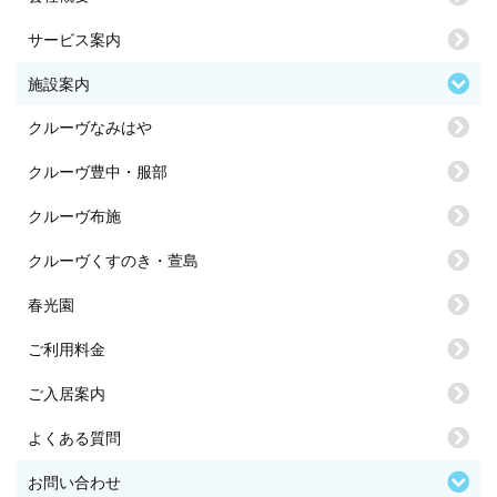
サービス案内
施設案内
クルーヴなみはや
クルーヴ豊中・服部
クルーヴ布施
クルーヴくすのき・萱島
春光園
ご利用料金
ご入居案内
よくある質問
お問い合わせ