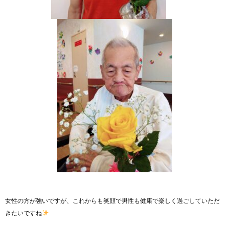
女性の方が強いですが、これからも笑顔で男性も健康で楽しく過ごしていただ
きたいですね