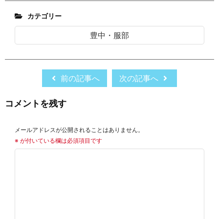
カテゴリー
豊中・服部
前の記事へ
次の記事へ
コメントを残す
メールアドレスが公開されることはありません。
※
が付いている欄は必須項目です