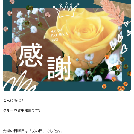
こんにちは！
クルーヴ豊中服部です♪
先週の日曜日は「父の日」でしたね。