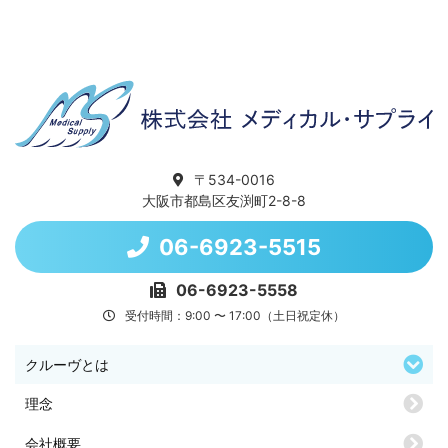
〒534-0016
大阪市都島区友渕町2-8-8
06-6923-5515
06-6923-5558
受付時間：9:00 〜 17:00（土日祝定休）
クルーヴとは
理念
会社概要