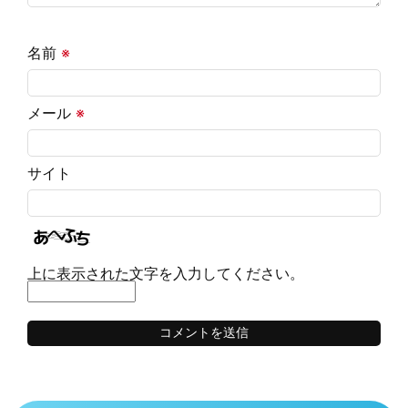
名前
※
メール
※
サイト
上に表示された文字を入力してください。