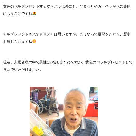
黄色の花をプレゼントするならバラ以外にも、ひまわりやガーベラが花言葉的
にも良さげですね
何をプレゼントされても喜ぶとは思いますが、こうやって風習をたどると歴史
を感じられますね
現在、入居者様の中で男性は6名と少なめですが、黄色のバラをプレゼントして
喜んでいただけました。