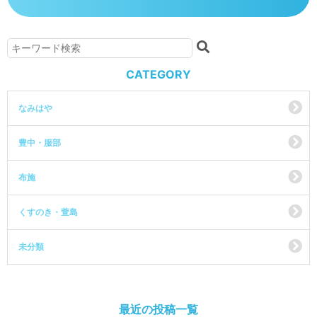
CATEGORY
なみはや
豊中・服部
布施
くすのき・萱島
未分類
最近の投稿一覧