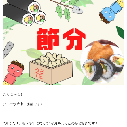
こんにちは！
クルーヴ豊中・服部です♪
2月に入り、もう今年になって1か月終わったのかと驚きです！