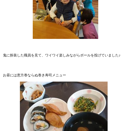
鬼に扮装した職員を見て、ワイワイ楽しみながらボールを投げていました♪
お昼には恵方巻ならぬ巻き寿司メニュー