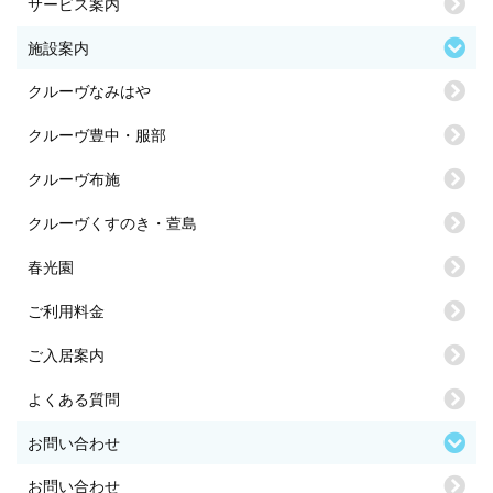
サービス案内
施設案内
クルーヴなみはや
クルーヴ豊中・服部
クルーヴ布施
クルーヴくすのき・萱島
春光園
ご利用料金
ご入居案内
よくある質問
お問い合わせ
お問い合わせ