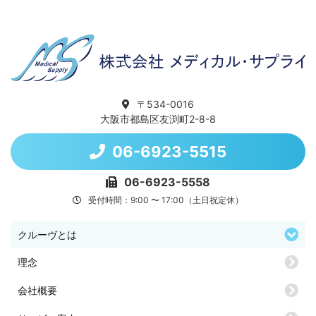
〒534-0016
大阪市都島区友渕町2-8-8
06-6923-5515
06-6923-5558
受付時間：9:00 〜 17:00（土日祝定休）
クルーヴとは
理念
会社概要