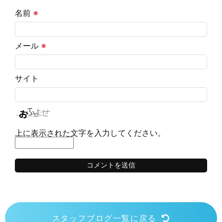
名前
※
メール
※
サイト
上に表示された文字を入力してください。
スタッフブログ一覧に戻る