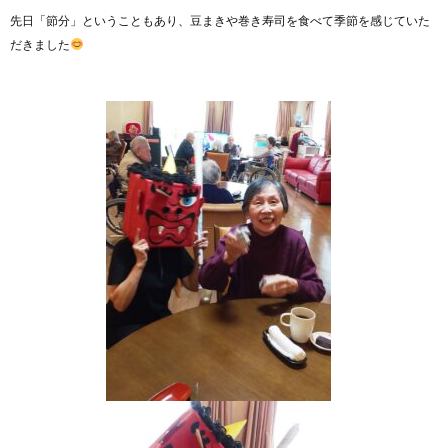
先日「節分」ということもあり、豆まきや巻き寿司を食べて季節を感じていた
だきました