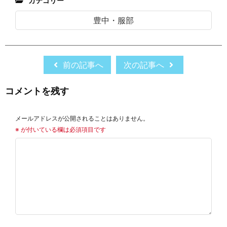
カテゴリー
豊中・服部
前の記事へ
次の記事へ
コメントを残す
メールアドレスが公開されることはありません。
※
が付いている欄は必須項目です