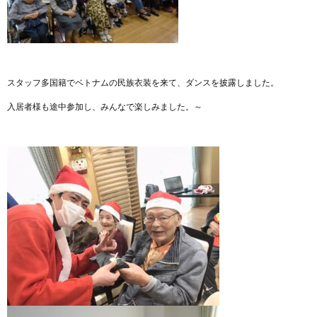
スタッフ多国籍でベトナムの民族衣装を来て、ダンスを披露しました。
入居者様も途中参加し、みんなで楽しみました。～