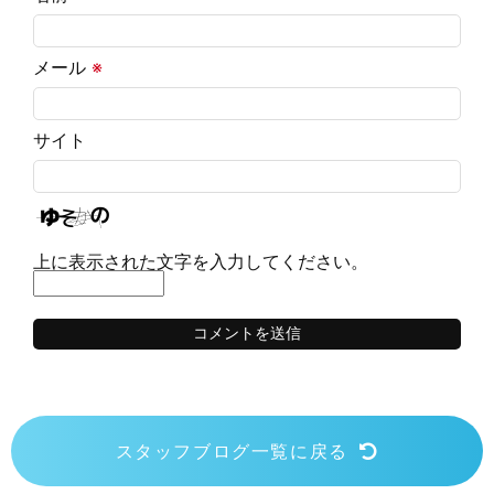
メール
※
サイト
上に表示された文字を入力してください。
スタッフブログ一覧に戻る