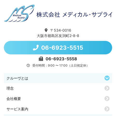
〒534-0016
大阪市都島区友渕町2-8-8
06-6923-5515
06-6923-5558
受付時間：9:00 〜 17:00（土日祝定休）
クルーヴとは
理念
会社概要
サービス案内