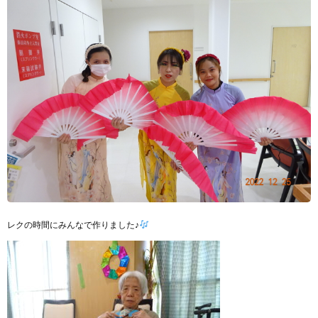
レクの時間にみんなで作りました♪