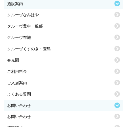
施設案内
クルーヴなみはや
クルーヴ豊中・服部
クルーヴ布施
クルーヴくすのき・萱島
春光園
ご利用料金
ご入居案内
よくある質問
お問い合わせ
お問い合わせ