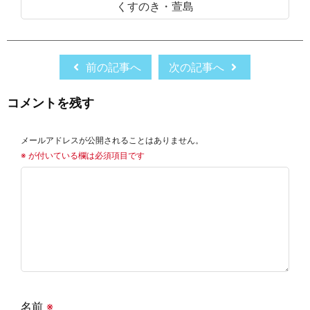
くすのき・萱島
前の記事へ
次の記事へ
コメントを残す
メールアドレスが公開されることはありません。
※
が付いている欄は必須項目です
名前
※