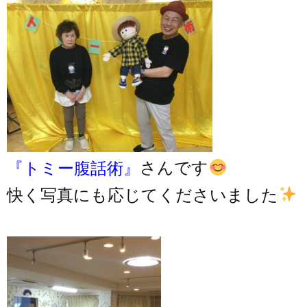
『トミー腹話術』
さんです
快く写真にも応じてくださいました