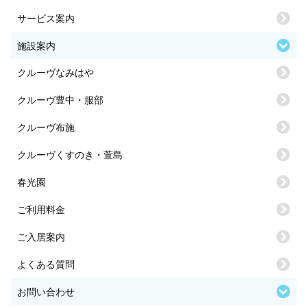
サービス案内
施設案内
クルーヴなみはや
クルーヴ豊中・服部
クルーヴ布施
クルーヴくすのき・萱島
春光園
ご利用料金
ご入居案内
よくある質問
お問い合わせ