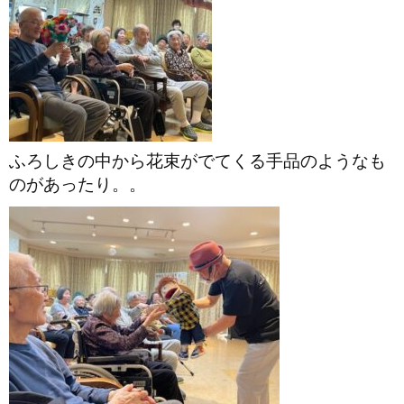
ふろしきの中から花束がでてくる手品のようなも
のがあったり。。