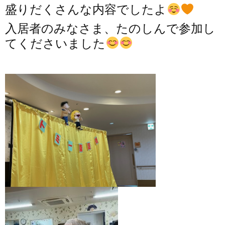
盛りだくさんな内容でしたよ
入居者のみなさま、たのしんで参加し
てくださいました