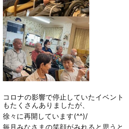
コロナの影響で停止していたイベント
もたくさんありましたが、
徐々に再開しています(^^)/
毎月みなさまの笑顔がみれると思うと