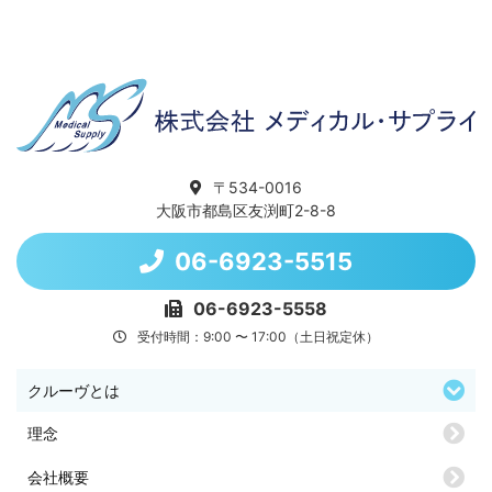
〒534-0016
大阪市都島区友渕町2-8-8
06-6923-5515
06-6923-5558
受付時間：9:00 〜 17:00（土日祝定休）
クルーヴとは
理念
会社概要