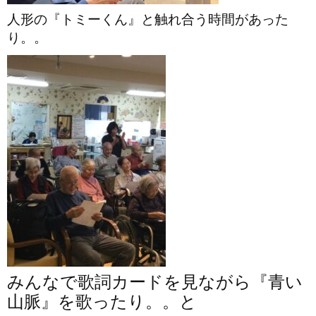
人形の『トミーくん』と触れ合う時間があった
り。。
みんなで歌詞カードを見ながら『青い
山脈』を歌ったり。。と