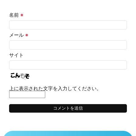
名前
※
メール
※
サイト
上に表示された文字を入力してください。