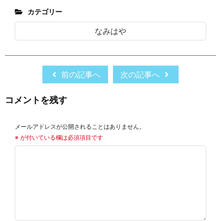
カテゴリー
なみはや
前の記事へ
次の記事へ
コメントを残す
メールアドレスが公開されることはありません。
※
が付いている欄は必須項目です