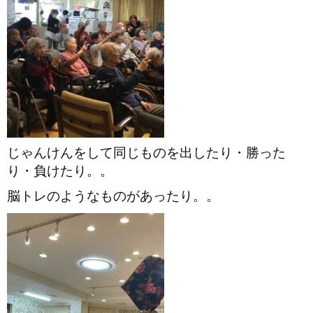
じゃんけんをして同じものを出したり・勝った
り・負けたり。。
脳トレのようなものがあったり。。