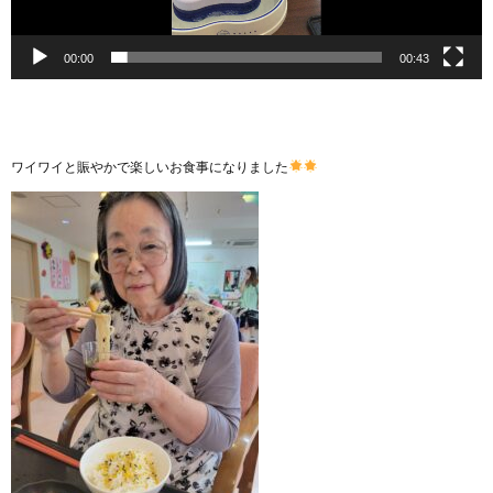
00:00
00:43
ワイワイと賑やかで楽しいお食事になりました