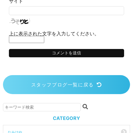
サイト
上に表示された文字を入力してください。
スタッフブログ一覧に戻る
CATEGORY
なみはや