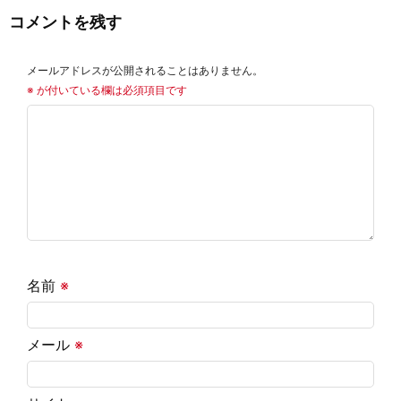
コメントを残す
メールアドレスが公開されることはありません。
※
が付いている欄は必須項目です
名前
※
メール
※