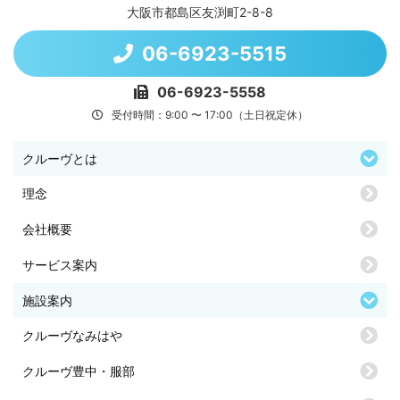
大阪市都島区友渕町2-8-8
06-6923-5515
06-6923-5558
受付時間：9:00 〜 17:00（土日祝定休）
クルーヴとは
理念
会社概要
サービス案内
施設案内
クルーヴなみはや
クルーヴ豊中・服部