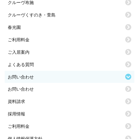
クルーヴ布施
クルーヴくすのき・萱島
春光園
ご利用料金
ご入居案内
よくある質問
お問い合わせ
お問い合わせ
資料請求
採用情報
ご利用料金
個人情報保護方針