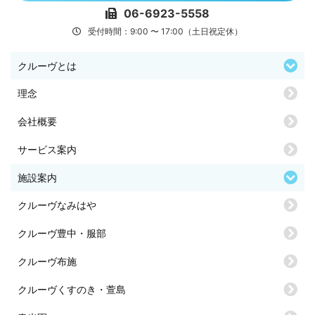
06-6923-5558
受付時間：9:00 〜 17:00（土日祝定休）
クルーヴとは
理念
会社概要
サービス案内
施設案内
クルーヴなみはや
クルーヴ豊中・服部
クルーヴ布施
クルーヴくすのき・萱島