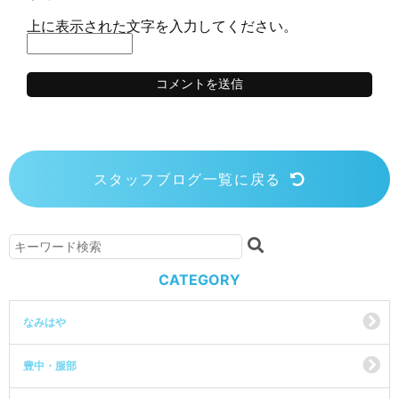
上に表示された文字を入力してください。
スタッフブログ一覧に戻る
CATEGORY
なみはや
豊中・服部