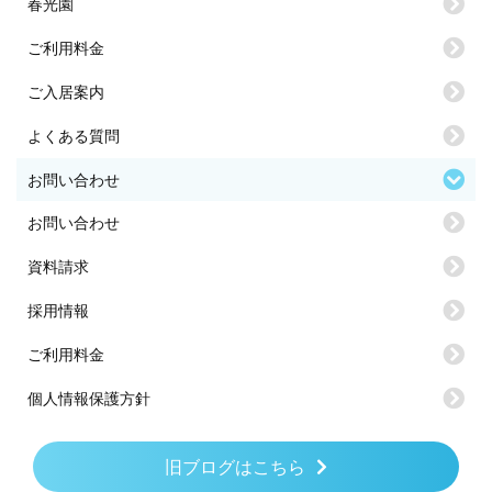
春光園
ご利用料金
ご入居案内
よくある質問
お問い合わせ
お問い合わせ
資料請求
採用情報
ご利用料金
個人情報保護方針
旧ブログはこちら