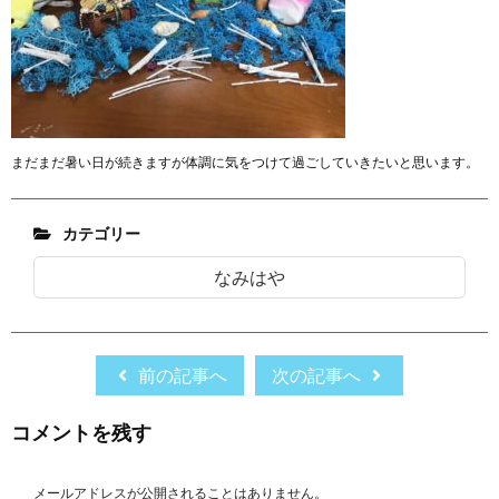
まだまだ暑い日が続きますが体調に気をつけて過ごしていきたいと思います。
カテゴリー
なみはや
前の記事へ
次の記事へ
コメントを残す
メールアドレスが公開されることはありません。