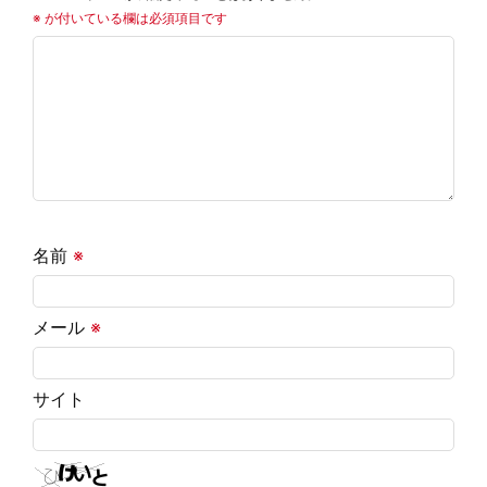
※
が付いている欄は必須項目です
名前
※
メール
※
サイト