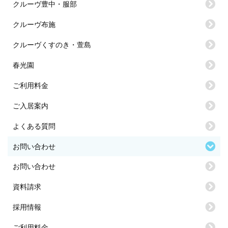
クルーヴ豊中・服部
クルーヴ布施
クルーヴくすのき・萱島
春光園
ご利用料金
ご入居案内
よくある質問
お問い合わせ
お問い合わせ
資料請求
採用情報
ご利用料金