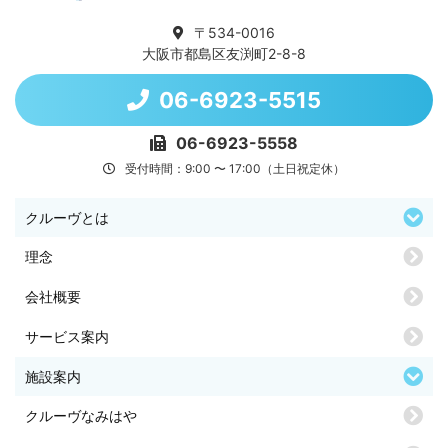
〒534-0016
大阪市都島区友渕町2-8-8
06-6923-5515
06-6923-5558
受付時間：9:00 〜 17:00（土日祝定休）
クルーヴとは
理念
会社概要
サービス案内
施設案内
クルーヴなみはや