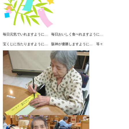
毎日元気でいれますように… 毎日おいしく食べれますように…
宝くじに当たりますように… 阪神が優勝しますように… 等々