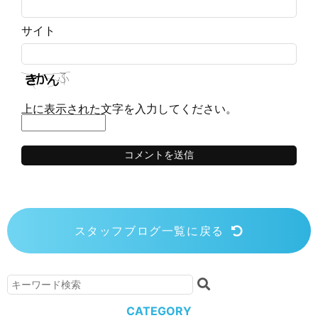
サイト
上に表示された文字を入力してください。
スタッフブログ一覧に戻る
CATEGORY