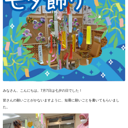
みなさん、こんにちは。7月7日は七夕の日でした！
皆さんの願いごとがかないますように、短冊に願いごとを書いてもらいまし
た。