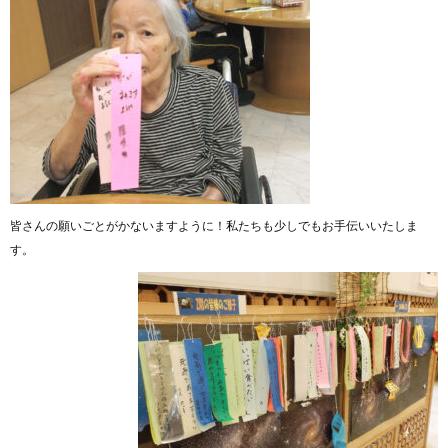
皆さんの願いごとがかないますように！私たちも少しでもお手伝いいたしま
す。