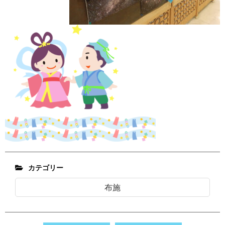
カテゴリー
布施