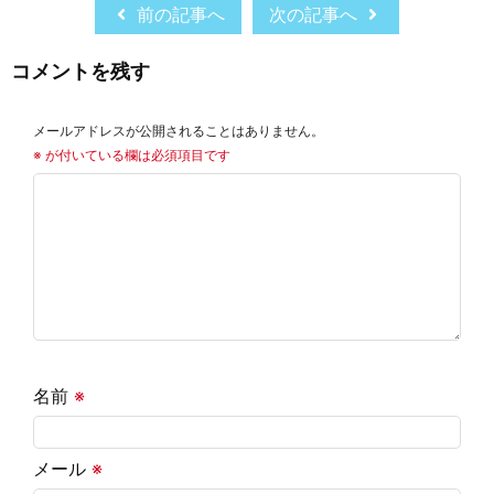
前の記事へ
次の記事へ
コメントを残す
メールアドレスが公開されることはありません。
※
が付いている欄は必須項目です
名前
※
メール
※