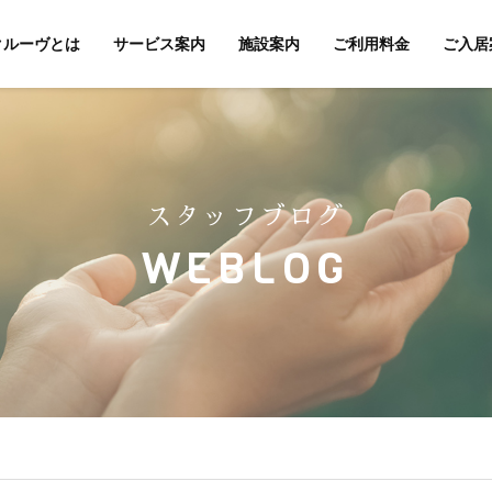
クルーヴとは
サービス案内
施設案内
ご利用料金
ご入居
スタッフブログ
WEBLOG