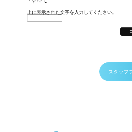
上に表示された文字を入力してください。
スタッフ