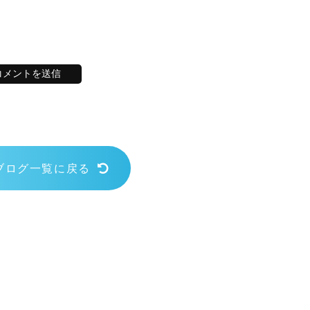
ブログ一覧に戻る