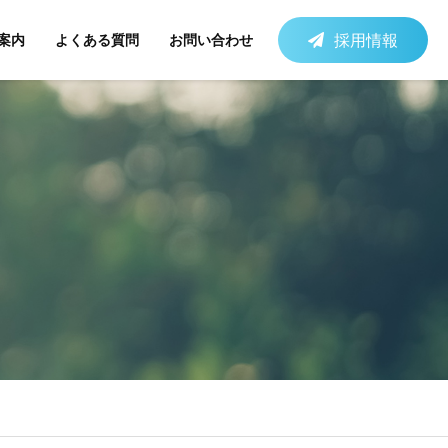
採用情報
案内
よくある質問
お問い合わせ