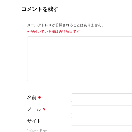
コメントを残す
メールアドレスが公開されることはありません。
※
が付いている欄は必須項目です
名前
※
メール
※
サイト