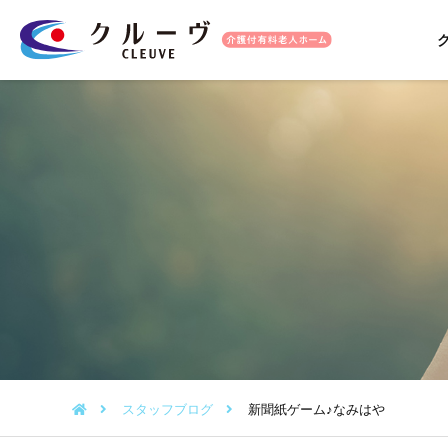
スタッフブログ
新聞紙ゲーム♪なみはや