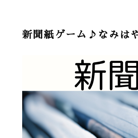
新聞紙ゲーム♪なみは