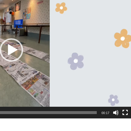
00:17