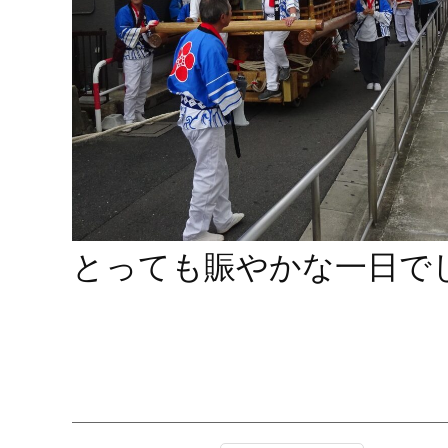
とっても賑やかな一日で