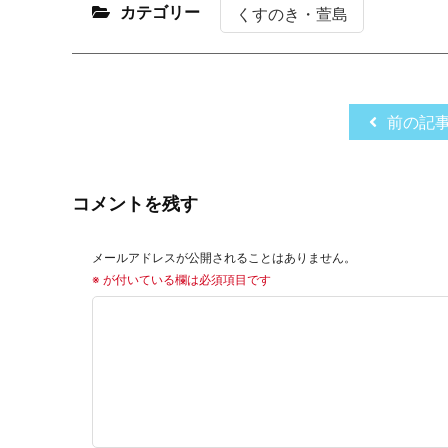
カテゴリー
くすのき・萱島
前の記
コメントを残す
メールアドレスが公開されることはありません。
※
が付いている欄は必須項目です