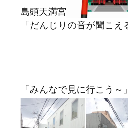
島頭天満宮
「だんじりの音が聞こえ
「みんなで見に行こう～