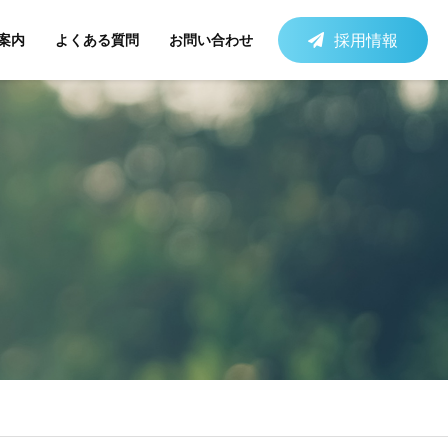
採用情報
案内
よくある質問
お問い合わせ