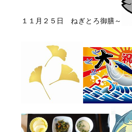
１１月２５日 ねぎとろ御膳～