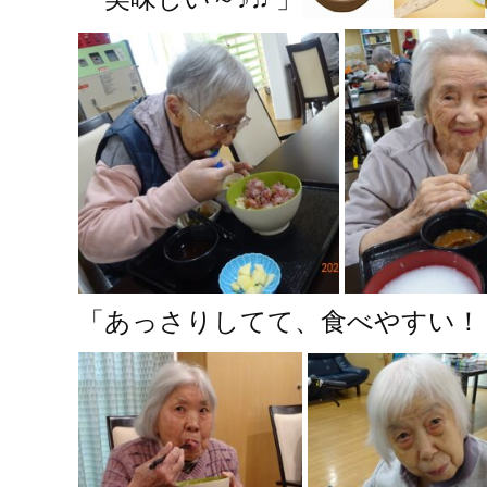
「あっさりしてて、食べやすい！