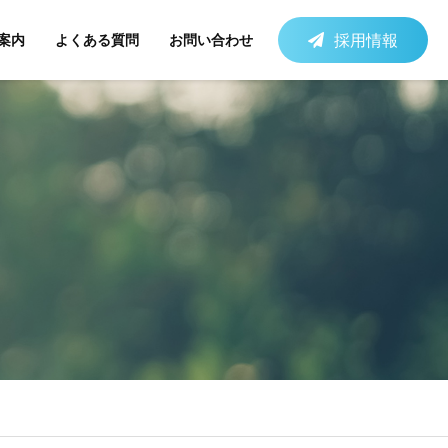
採用情報
案内
よくある質問
お問い合わせ