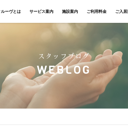
クルーヴとは
サービス案内
施設案内
ご利用料金
ご入居
スタッフブログ
WEBLOG