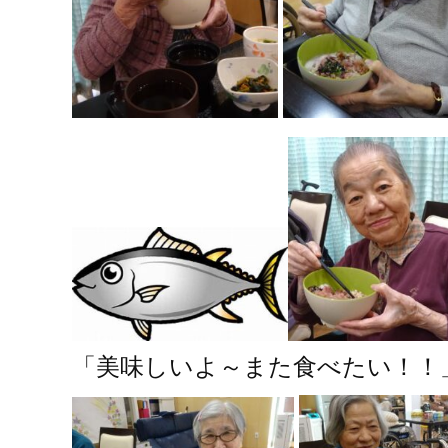
「美味しいよ～また食べたい！！