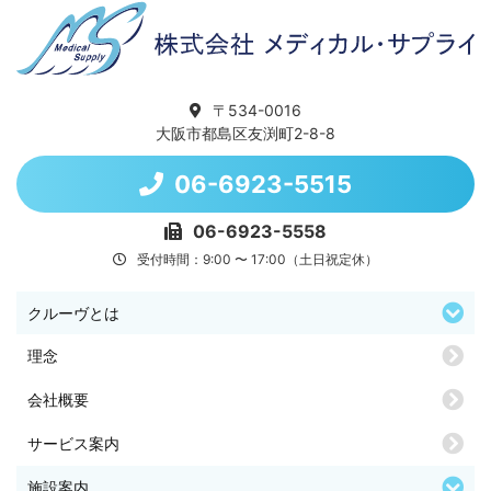
〒534-0016
大阪市都島区友渕町2-8-8
06-6923-5515
06-6923-5558
受付時間：9:00 〜 17:00（土日祝定休）
クルーヴとは
理念
会社概要
サービス案内
施設案内