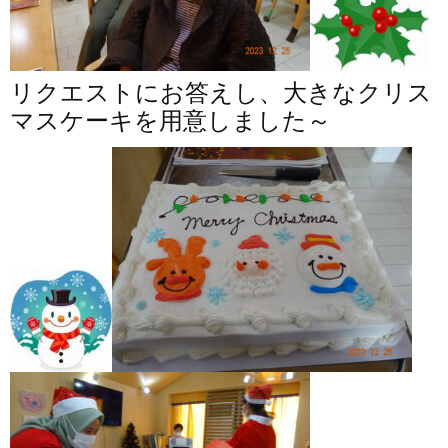
リクエストにお答えし、大きなクリス
マスケーキを用意しました～