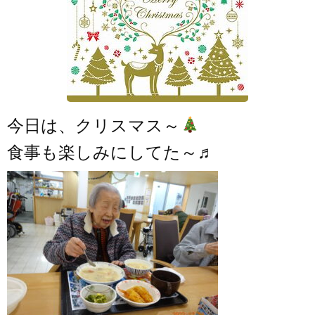
今日は、クリスマス～
食事も楽しみにしてた～♬