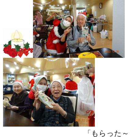
「もらった～