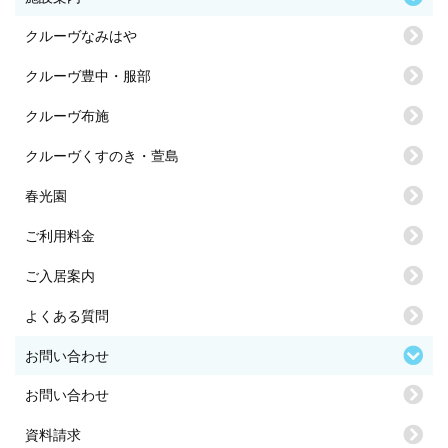
クルーヴなみはや
クルーヴ豊中・服部
クルーヴ布施
クルーヴくすのき・萱島
春光園
ご利用料金
ご入居案内
よくある質問
お問い合わせ
お問い合わせ
資料請求