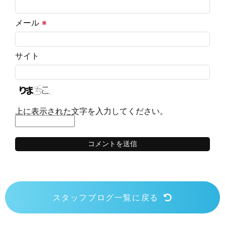
メール
※
サイト
上に表示された文字を入力してください。
スタッフブログ一覧に戻る