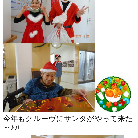
今年もクルーヴにサンタがやって来た
～♪♬