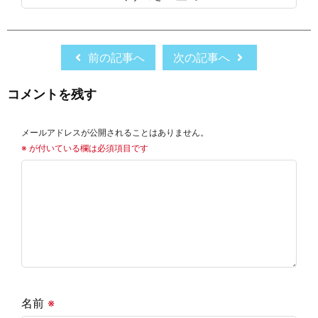
前の記事へ
次の記事へ
コメントを残す
メールアドレスが公開されることはありません。
※
が付いている欄は必須項目です
名前
※