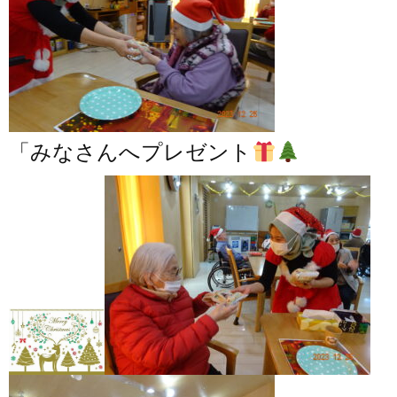
「みなさんへプレゼント