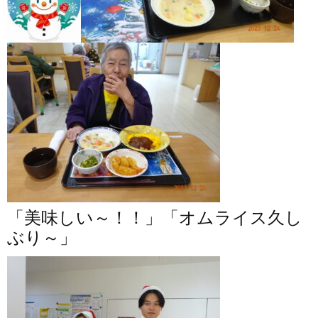
「美味しい～！！」「オムライス久し
ぶり～」