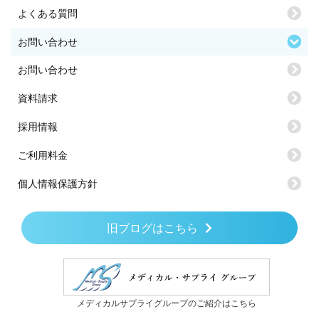
よくある質問
お問い合わせ
お問い合わせ
資料請求
採用情報
ご利用料金
個人情報保護方針
旧ブログはこちら
メディカルサプライグループのご紹介はこちら