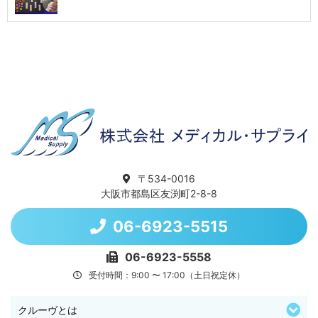
〒534-0016
大阪市都島区友渕町2-8-8
06-6923-5515
06-6923-5558
受付時間：9:00 〜 17:00（土日祝定休）
クルーヴとは