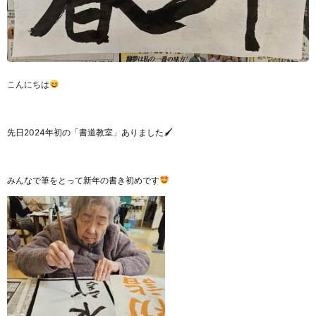
こんにちは
先日2024年初の「書道教室」ありました🖌
みんなで筆をとって新年の書き初めです