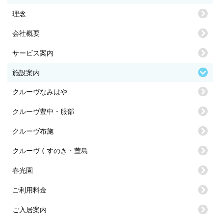
理念
会社概要
サービス案内
施設案内
クルーヴなみはや
クルーヴ豊中・服部
クルーヴ布施
クルーヴくすのき・萱島
春光園
ご利用料金
ご入居案内