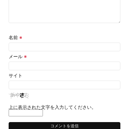
名前
※
メール
※
サイト
上に表示された文字を入力してください。