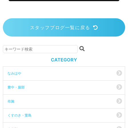
スタッフブログ一覧に戻る
CATEGORY
なみはや
豊中・服部
布施
くすのき・萱島