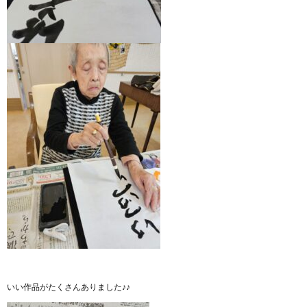
いい作品がたくさんありました♪♪