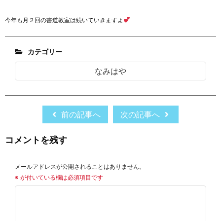
今年も月２回の書道教室は続いていきますよ
カテゴリー
なみはや
前の記事へ
次の記事へ
コメントを残す
メールアドレスが公開されることはありません。
※
が付いている欄は必須項目です