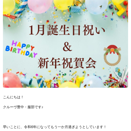
こんにちは！
クルーヴ豊中・服部です♪
早いことに、令和6年になってもう一か月過ぎようとしています！