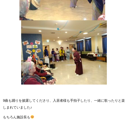
9曲も踊りを披露してくださり、入居者様も手拍子したり、一緒に歌ったりと楽
しまれていました♪
もちろん施設長も