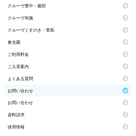
クルーヴ豊中・服部
クルーヴ布施
クルーヴくすのき・萱島
春光園
ご利用料金
ご入居案内
よくある質問
お問い合わせ
お問い合わせ
資料請求
採用情報