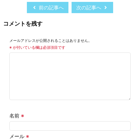
前の記事へ
次の記事へ
コメントを残す
メールアドレスが公開されることはありません。
※
が付いている欄は必須項目です
名前
※
メール
※