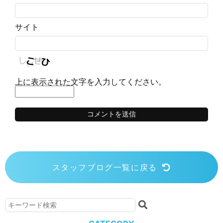
サイト
上に表示された文字を入力してください。
スタッフブログ一覧に戻る