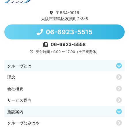
〒534-0016
大阪市都島区友渕町2-8-8
06-6923-5515
06-6923-5558
受付時間：9:00 〜 17:00（土日祝定休）
クルーヴとは
理念
会社概要
サービス案内
施設案内
クルーヴなみはや