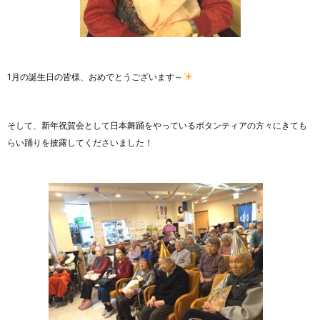
1月の誕生日の皆様、おめでとうございます～
そして、新年祝賀会として日本舞踊をやっているボタンティアの方々にきても
らい踊りを披露してくださいました！