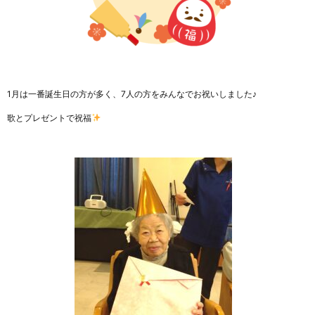
1月は一番誕生日の方が多く、7人の方をみんなでお祝いしました♪
歌とプレゼントで祝福