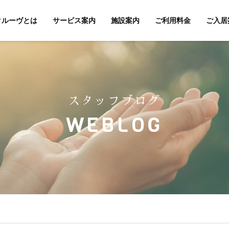
クルーヴとは
サービス案内
施設案内
ご利用料金
ご入居
スタッフブログ
WEBLOG