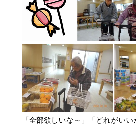
「全部欲しいな～」「どれがいい