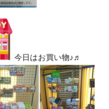
今日はお買い物♪♬