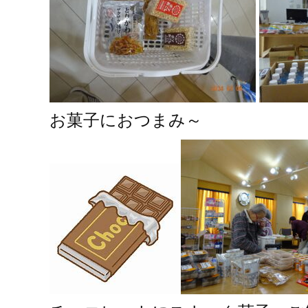
お菓子におつまみ～