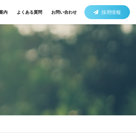
採用情報
案内
よくある質問
お問い合わせ