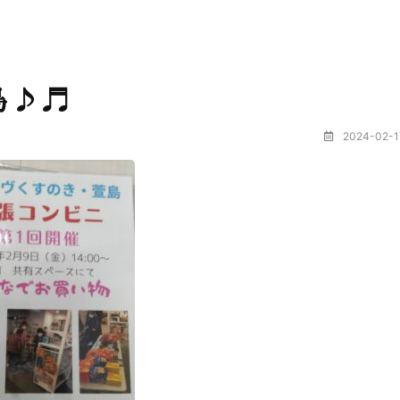
島♪♬
2024-02-1