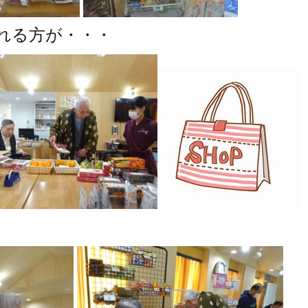
れる方が・・・