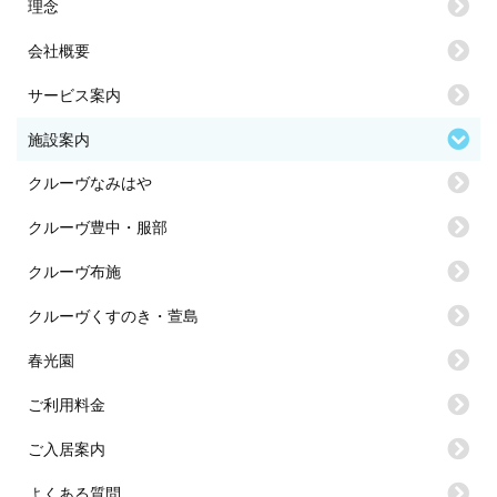
理念
会社概要
サービス案内
施設案内
クルーヴなみはや
クルーヴ豊中・服部
クルーヴ布施
クルーヴくすのき・萱島
春光園
ご利用料金
ご入居案内
よくある質問