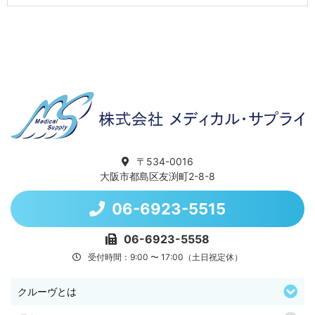
〒534-0016
大阪市都島区友渕町2-8-8
06-6923-5515
06-6923-5558
受付時間：9:00 〜 17:00（土日祝定休）
クルーヴとは