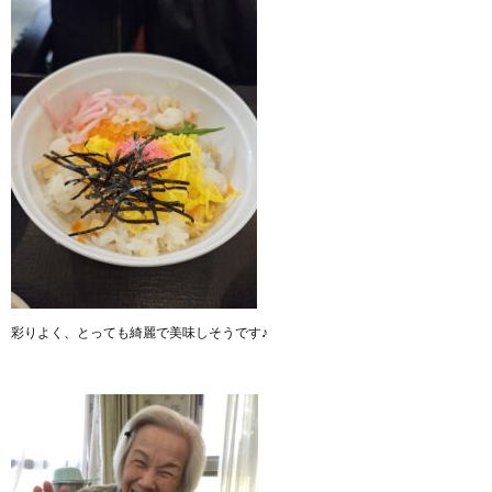
彩りよく、とっても綺麗で美味しそうです♪