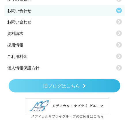
お問い合わせ
お問い合わせ
資料請求
採用情報
ご利用料金
個人情報保護方針
旧ブログはこちら
メディカルサプライグループのご紹介はこちら