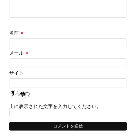
名前
※
メール
※
サイト
上に表示された文字を入力してください。