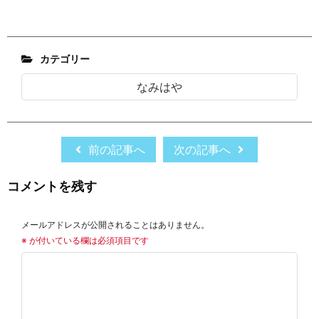
カテゴリー
なみはや
前の記事へ
次の記事へ
コメントを残す
メールアドレスが公開されることはありません。
※
が付いている欄は必須項目です