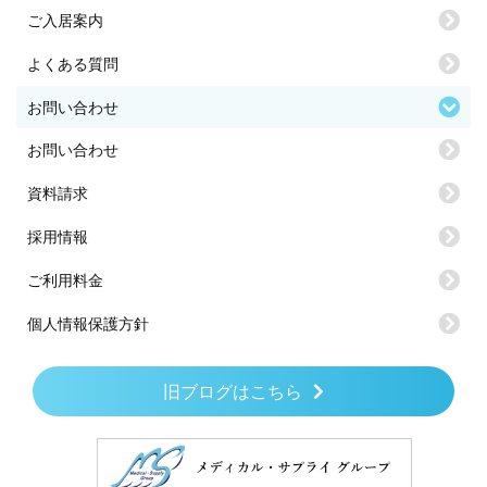
ご入居案内
よくある質問
お問い合わせ
お問い合わせ
資料請求
採用情報
ご利用料金
個人情報保護方針
旧ブログはこちら