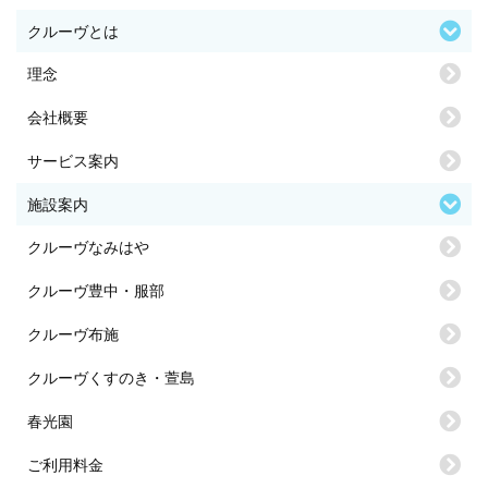
クルーヴとは
理念
会社概要
サービス案内
施設案内
クルーヴなみはや
クルーヴ豊中・服部
クルーヴ布施
クルーヴくすのき・萱島
春光園
ご利用料金