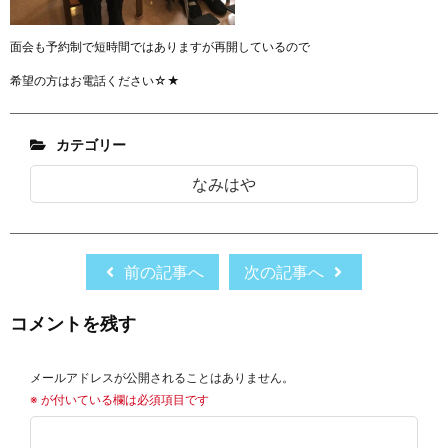
面会も予約制で短時間ではありますが再開しているので
希望の方はお電話ください☆★
カテゴリー
なみはや
前の記事へ
次の記事へ
コメントを残す
メールアドレスが公開されることはありません。
※
が付いている欄は必須項目です