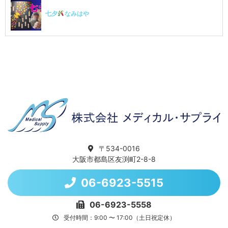
七夕
なみはや
〒534-0016
大阪市都島区友渕町2-8-8
06-6923-5515
06-6923-5558
受付時間：9:00 〜 17:00（土日祝定休）