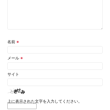
名前
※
メール
※
サイト
上に表示された文字を入力してください。