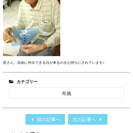
皆さん、自由に外出できる日が来るのを心待ちにされています♪
カテゴリー
布施
前の記事へ
次の記事へ