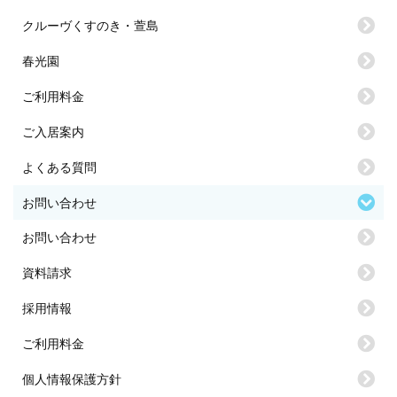
クルーヴくすのき・萱島
春光園
ご利用料金
ご入居案内
よくある質問
お問い合わせ
お問い合わせ
資料請求
採用情報
ご利用料金
個人情報保護方針