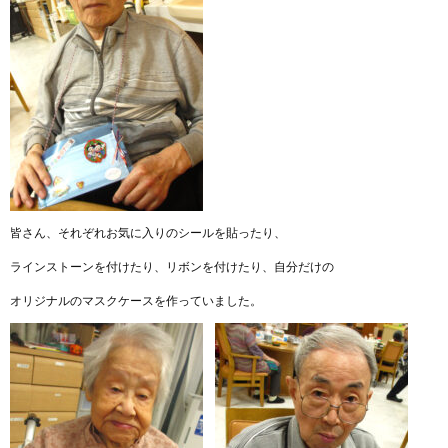
皆さん、それぞれお気に入りのシールを貼ったり、
ラインストーンを付けたり、リボンを付けたり、自分だけの
オリジナルのマスクケースを作っていました。