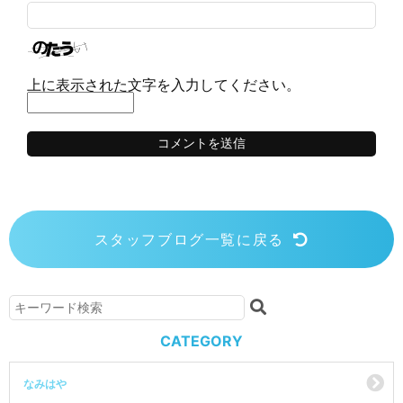
上に表示された文字を入力してください。
スタッフブログ一覧に戻る
CATEGORY
なみはや