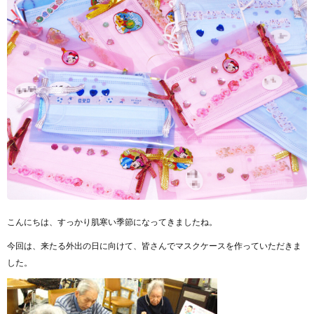
こんにちは、すっかり肌寒い季節になってきましたね。
今回は、来たる外出の日に向けて、皆さんでマスクケースを
作っていただきま
した。