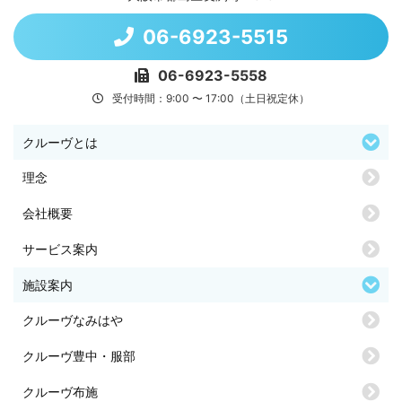
06-6923-5515
06-6923-5558
受付時間：9:00 〜 17:00（土日祝定休）
クルーヴとは
理念
会社概要
サービス案内
施設案内
クルーヴなみはや
クルーヴ豊中・服部
クルーヴ布施