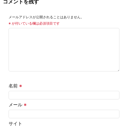
コメントを残す
メールアドレスが公開されることはありません。
※
が付いている欄は必須項目です
名前
※
メール
※
サイト