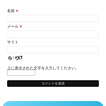
名前
※
メール
※
サイト
上に表示された文字を入力してください。