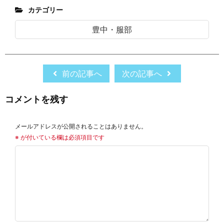
カテゴリー
豊中・服部
前の記事へ
次の記事へ
コメントを残す
メールアドレスが公開されることはありません。
※
が付いている欄は必須項目です