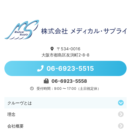
〒534-0016
大阪市都島区友渕町2-8-8
06-6923-5515
06-6923-5558
受付時間：9:00 〜 17:00（土日祝定休）
クルーヴとは
理念
会社概要