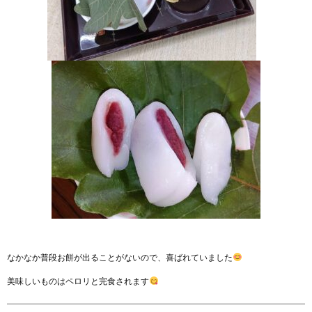
なかなか普段お餅が出ることがないので、喜ばれていました
美味しいものはペロリと完食されます