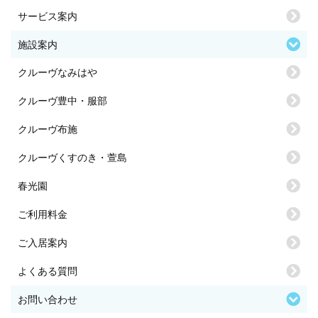
サービス案内
施設案内
クルーヴなみはや
クルーヴ豊中・服部
クルーヴ布施
クルーヴくすのき・萱島
春光園
ご利用料金
ご入居案内
よくある質問
お問い合わせ