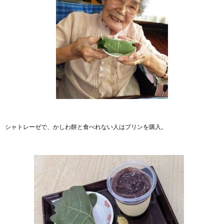
シャトレーゼで、かしわ餅と食べれない人はプリンを購入。