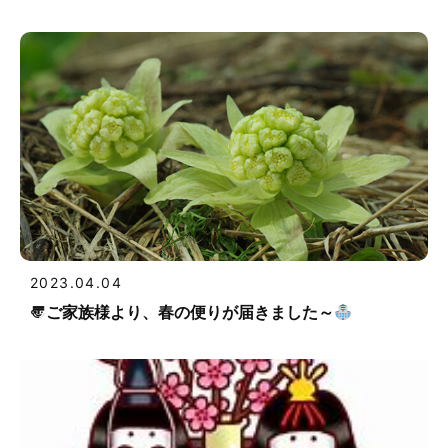
2023.04.04
〠ご家族様より、春の便りが届きました～