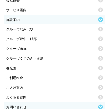
会社概要
サービス案内
施設案内
クルーヴなみはや
クルーヴ豊中・服部
クルーヴ布施
クルーヴくすのき・萱島
春光園
ご利用料金
ご入居案内
よくある質問
お問い合わせ