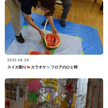
2022.09.26
スイカ割り
カラオケ
フロアのひと時