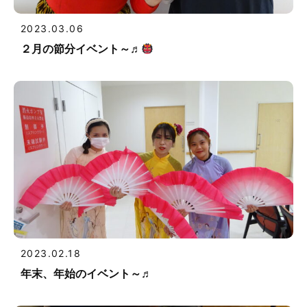
2023.03.06
２月の節分イベント～♬
2023.02.18
年末、年始のイベント～♬