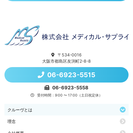
〒534-0016
大阪市都島区友渕町2-8-8
06-6923-5515
06-6923-5558
受付時間：9:00 〜 17:00（土日祝定休）
クルーヴとは
理念