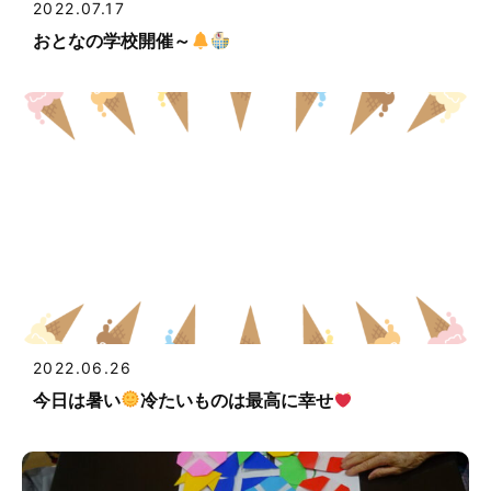
2022.07.17
おとなの学校開催～
2022.06.26
今日は暑い
冷たいものは最高に幸せ