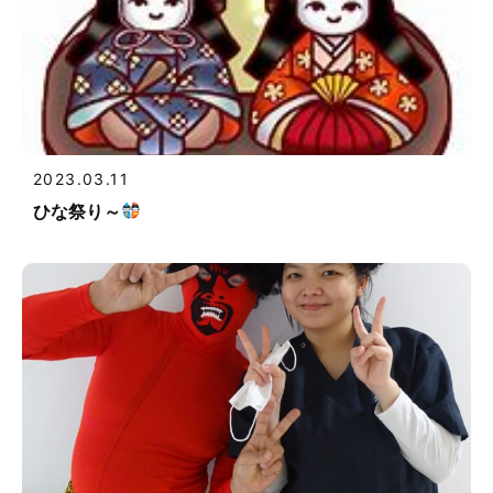
2023.03.11
ひな祭り～