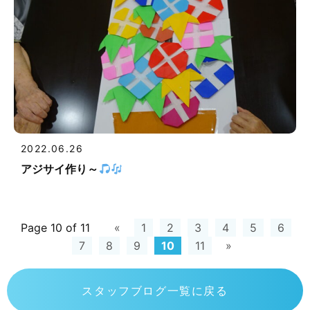
2022.06.26
アジサイ作り～
Page 10 of 11
«
1
2
3
4
5
6
7
8
9
10
11
»
スタッフブログ一覧に戻る