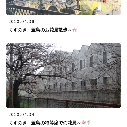
2023.04.09
くすのき・萱島のお花見散歩～
2023.04.04
くすのき・萱島の特等席での花見～